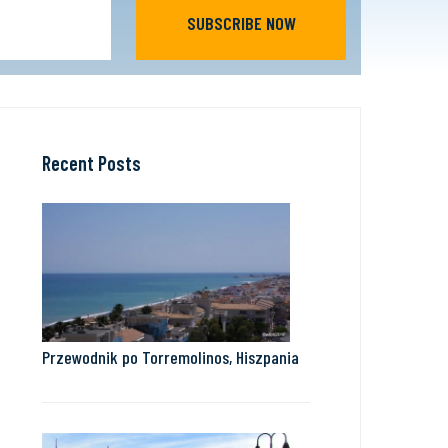
SUBSCRIBE NOW
Recent Posts
Przewodnik po Torremolinos, Hiszpania