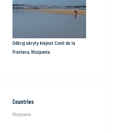
Odkryj ukryty klejnot Conil de la
Frontera, Hiszpania
Countries
Hiszpania