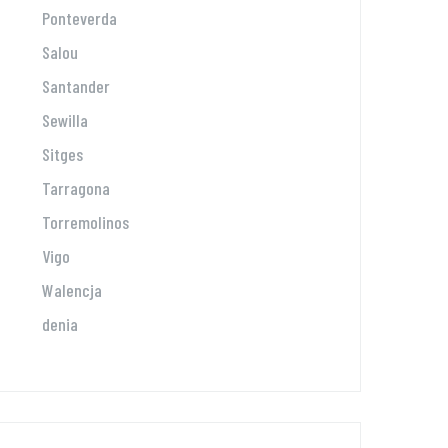
Ponteverda
Salou
Santander
Sewilla
Sitges
Tarragona
Torremolinos
Vigo
Walencja
denia