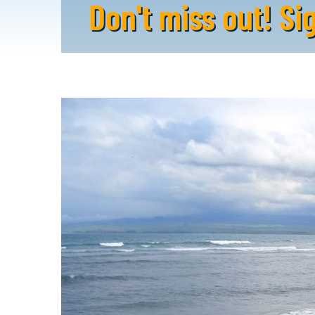
Don't miss out! S