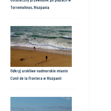
Torremolinos, Hiszpania
Odkryj urokliwe nadmorskie miasto
Conil de la Frontera w Hiszpanii