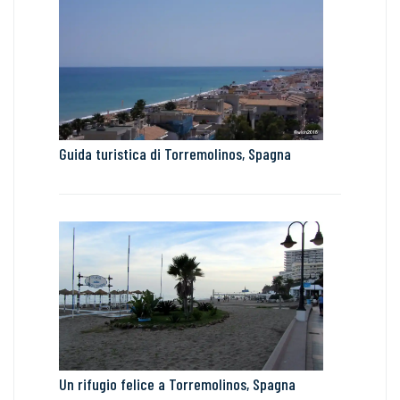
Guida turistica di Torremolinos, Spagna
Un rifugio felice a Torremolinos, Spagna