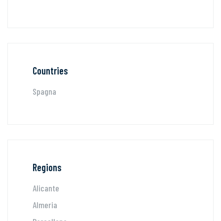
Countries
Spagna
Regions
Alicante
Almeria