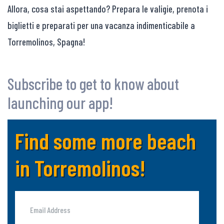
Allora, cosa stai aspettando? Prepara le valigie, prenota i
biglietti e preparati per una vacanza indimenticabile a
Torremolinos, Spagna!
Subscribe to get to know about
launching our app!
Find some more beach
in Torremolinos!