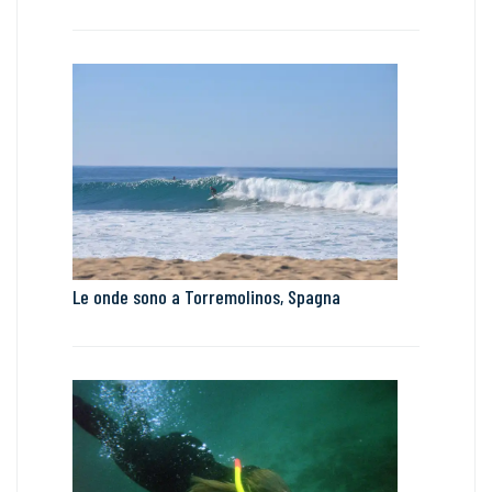
Le onde sono a Torremolinos, Spagna