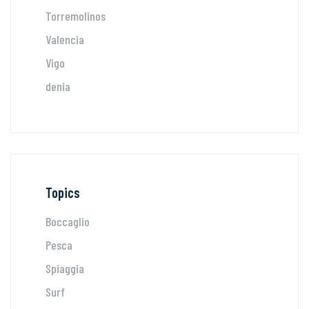
Torremolinos
Valencia
Vigo
denia
Topics
Boccaglio
Pesca
Spiaggia
Surf