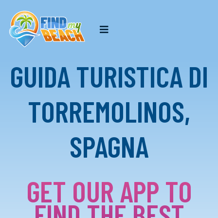
GUIDA TURISTICA DI
TORREMOLINOS,
SPAGNA
GET OUR APP TO
FIND THE BEST