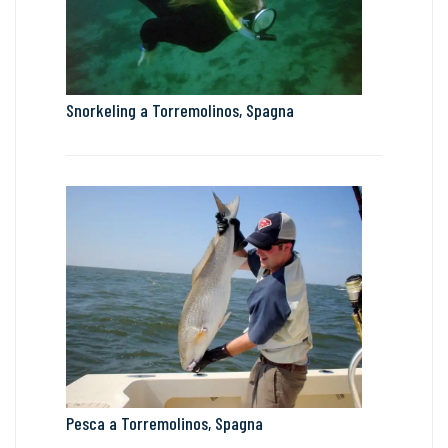
Snorkeling a Torremolinos, Spagna
Pesca a Torremolinos, Spagna