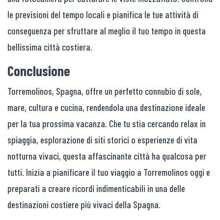
le previsioni del tempo locali e pianifica le tue attività di
conseguenza per sfruttare al meglio il tuo tempo in questa
bellissima città costiera.
Conclusione
Torremolinos, Spagna, offre un perfetto connubio di sole,
mare, cultura e cucina, rendendola una destinazione ideale
per la tua prossima vacanza. Che tu stia cercando relax in
spiaggia, esplorazione di siti storici o esperienze di vita
notturna vivaci, questa affascinante città ha qualcosa per
tutti. Inizia a pianificare il tuo viaggio a Torremolinos oggi e
preparati a creare ricordi indimenticabili in una delle
destinazioni costiere più vivaci della Spagna.