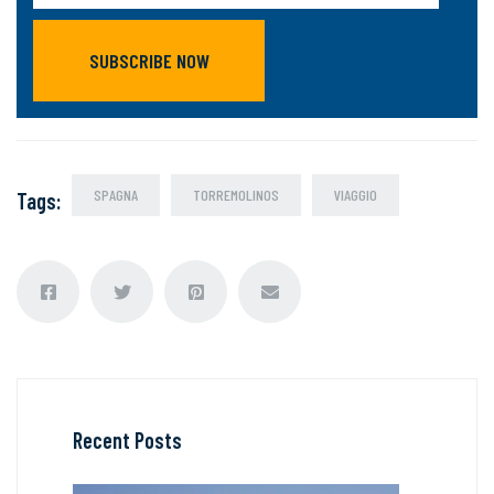
SUBSCRIBE NOW
SPAGNA
TORREMOLINOS
VIAGGIO
Tags
:
Recent Posts