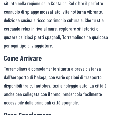
situata nella regione della Costa del Sol offre il perfetto
connubio di spiagge mozzafiato, vita notturna vibrante,
deliziosa cucina e ricco patrimonio culturale. Che tu stia
cercando relax in riva al mare, esplorare siti storici o
gustare deliziosi piatti spagnoli, Torremolinos ha qualcosa
per ogni tipo di viaggiatore.
Come Arrivare
Torremolinos è comodamente situata a breve distanza
dall'Aeroporto di Malaga, con varie opzioni di trasporto
disponibili tra cui autobus, taxi e noleggio auto. La città è
anche ben collegata con il treno, rendendola facilmente
accessibile dalle principali città spagnole.
Dove Soggiornare