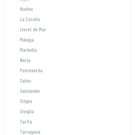
Huelva
La Coruña
Lloret de Mar
Malaga
Marbella
Nerja
Ponteverda
Salou
Santander
Sitges
Siviglia
Tarifa
Tarragona