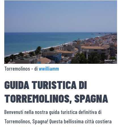
Torremolinos - di
wwilliamm
GUIDA TURISTICA DI
TORREMOLINOS, SPAGNA
Benvenuti nella nostra guida turistica definitiva di
Torremolinos, Spagna! Questa bellissima città costiera