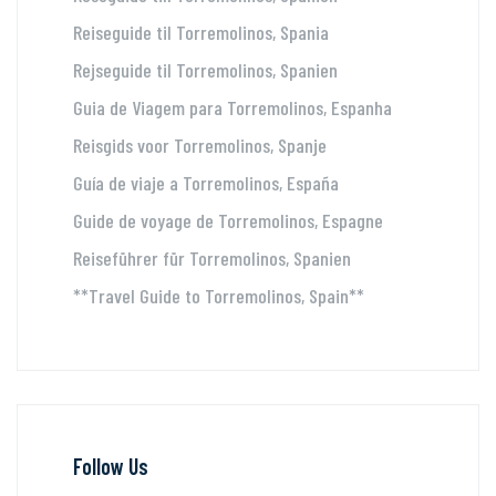
Reiseguide til Torremolinos, Spania
Rejseguide til Torremolinos, Spanien
Guia de Viagem para Torremolinos, Espanha
Reisgids voor Torremolinos, Spanje
Guía de viaje a Torremolinos, España
Guide de voyage de Torremolinos, Espagne
Reiseführer für Torremolinos, Spanien
**Travel Guide to Torremolinos, Spain**
Follow Us