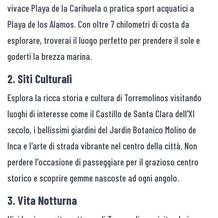
vivace Playa de la Carihuela o pratica sport acquatici a
Playa de los Alamos. Con oltre 7 chilometri di costa da
esplorare, troverai il luogo perfetto per prendere il sole e
goderti la brezza marina.
2. Siti Culturali
Esplora la ricca storia e cultura di Torremolinos visitando
luoghi di interesse come il Castillo de Santa Clara dell'XI
secolo, i bellissimi giardini del Jardin Botanico Molino de
Inca e l'arte di strada vibrante nel centro della città. Non
perdere l'occasione di passeggiare per il grazioso centro
storico e scoprire gemme nascoste ad ogni angolo.
3. Vita Notturna