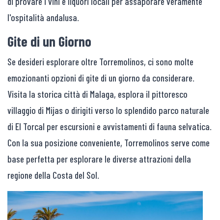
di provare i vini e liquori locali per assaporare veramente
l'ospitalità andalusa.
Gite di un Giorno
Se desideri esplorare oltre Torremolinos, ci sono molte
emozionanti opzioni di gite di un giorno da considerare.
Visita la storica città di Malaga, esplora il pittoresco
villaggio di Mijas o dirigiti verso lo splendido parco naturale
di El Torcal per escursioni e avvistamenti di fauna selvatica.
Con la sua posizione conveniente, Torremolinos serve come
base perfetta per esplorare le diverse attrazioni della
regione della Costa del Sol.