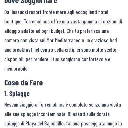
Dai lussuosi resort fronte mare agli accoglienti hotel
boutique, Torremolinos offre una vasta gamma di opzioni di
alloggio adatte ad ogni budget. Che tu preferisca una
camera con vista sul Mar Mediterraneo o un grazioso bed
and breakfast nel centro della città, ci sono molte scelte
disponibili per rendere il tuo soggiorno confortevole e
memorabile.
Cose da Fare
1. Spiagge
Nessun viaggio a Torremolinos è completo senza una visita
alle sue spiagge incontaminate. Rilassati sulle dorate
spiagge di Playa del Bajondillo, fai una passeggiata lungo la