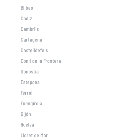
Bilbao
Cadiz
Cambrils
Cartagena
Castelldefels
Conil de la Frontera
Donostia
Estepona
Ferrol
Fuengirola
Gijón
Huelva
Lloret de Mar