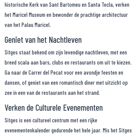
historische Kerk van Sant Bartomeu en Santa Tecla, verken
het Maricel Museum en bewonder de prachtige architectuur
van het Palau Maricel.
Geniet van het Nachtleven
Sitges staat bekend om zijn levendige nachtleven, met een
breed scala aan bars, clubs en restaurants om uit te kiezen.
Ga naar de Carrer del Pecat voor een avondje feesten en
dansen, of geniet van een romantisch diner met uitzicht op
zee in een van de restaurants aan het strand.
Verken de Culturele Evenementen
Sitges is een cultureel centrum met een rijke
evenementenkalender gedurende het hele jaar. Mis het Sitges