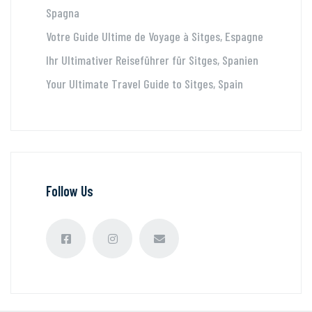
Spagna
Votre Guide Ultime de Voyage à Sitges, Espagne
Ihr Ultimativer Reiseführer für Sitges, Spanien
Your Ultimate Travel Guide to Sitges, Spain
Follow Us