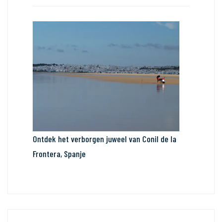
Ontdek het verborgen juweel van Conil de la
Frontera, Spanje