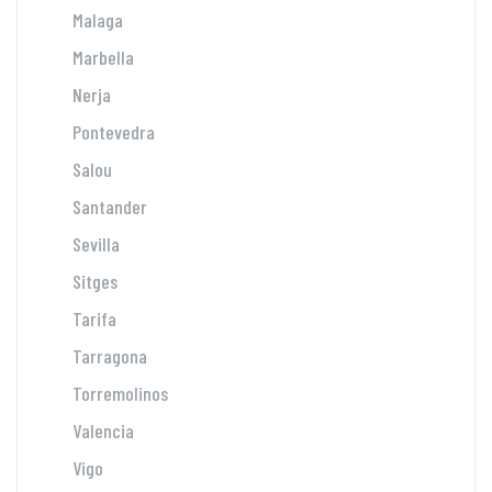
Malaga
Marbella
Nerja
Pontevedra
Salou
Santander
Sevilla
Sitges
Tarifa
Tarragona
Torremolinos
Valencia
Vigo