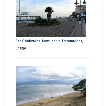
Een Gelukzalige Toevlucht in Torremolinos,
Spanje