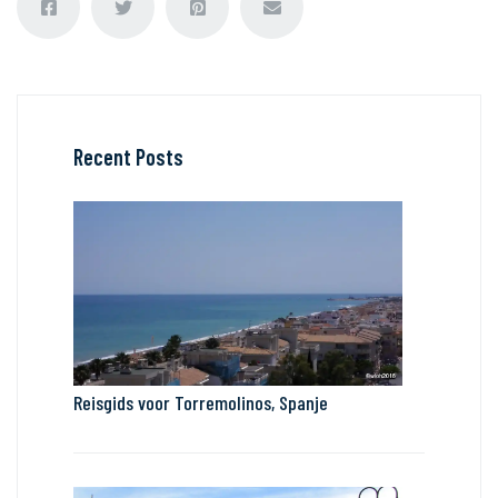
Recent Posts
Reisgids voor Torremolinos, Spanje