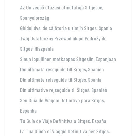
Az Ön végső utazási útmutatója Sitgesbe,
Spanyolország
Ghidul dvs. de călătorie ultim în Sitges, Spania
Twój Ostateczny Przewodnik po Podróży do
Sitges, Hiszpania
Sinun lopullinen matkaopas Sitgesiin, Espanjaan
Din ultimata reseguide till Sitges, Spanien
Din ultimate reiseguide til Sitges, Spania
Din ultimative rejseguide til Sitges, Spanien
Seu Guia de Viagem Definitivo para Sitges,
Espanha
Tu Guía de Viaje Definitiva a Sitges, España
La Tua Guida di Viaggio Definitiva per Sitges,