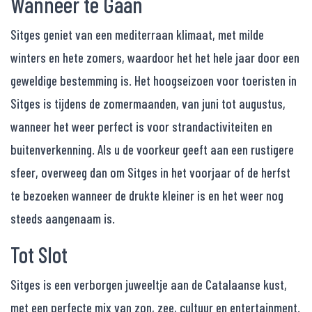
Wanneer te Gaan
Sitges geniet van een mediterraan klimaat, met milde
winters en hete zomers, waardoor het het hele jaar door een
geweldige bestemming is. Het hoogseizoen voor toeristen in
Sitges is tijdens de zomermaanden, van juni tot augustus,
wanneer het weer perfect is voor strandactiviteiten en
buitenverkenning. Als u de voorkeur geeft aan een rustigere
sfeer, overweeg dan om Sitges in het voorjaar of de herfst
te bezoeken wanneer de drukte kleiner is en het weer nog
steeds aangenaam is.
Tot Slot
Sitges is een verborgen juweeltje aan de Catalaanse kust,
met een perfecte mix van zon, zee, cultuur en entertainment.