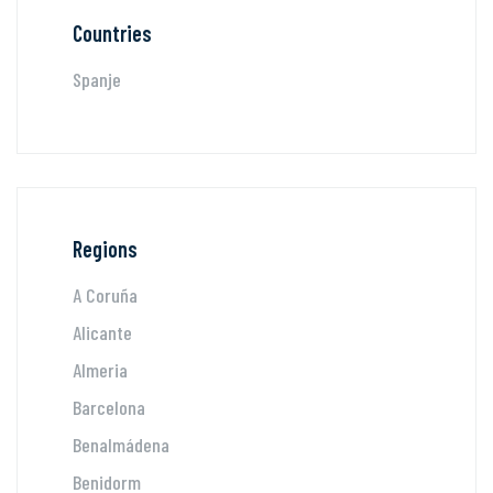
Countries
Spanje
Regions
A Coruña
Alicante
Almeria
Barcelona
Benalmádena
Benidorm