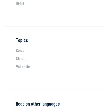
denia
Topics
Reizen
Strand
Vakantie
Read on other languages