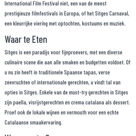
International Film Festival niet, een van de meest
prestigieuze filmfestivals in Europa, of het Sitges Carnaval,
een kleurrijke viering met optochten, kostuums en muziek.
Waar te Eten
Sitges is een paradijs voor fijnproevers, met een diverse
culinaire scene die aan alle smaken en budgetten voldoet. Of
u nu zin heeft in traditionele Spaanse tapas, verse
zeevruchten of internationale gerechten, u vindt tal van
opties in Sitges. Enkele van de must-try gerechten in Sitges
zijn paella, visrijstgerechten en crema catalana als dessert.
Proef ook de lokale wijnen en vermouth voor een echte
Catalaanse smaakervaring.