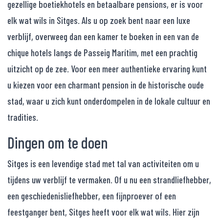
gezellige boetiekhotels en betaalbare pensions, er is voor
elk wat wils in Sitges. Als u op zoek bent naar een luxe
verblijf, overweeg dan een kamer te boeken in een van de
chique hotels langs de Passeig Marítim, met een prachtig
uitzicht op de zee. Voor een meer authentieke ervaring kunt
u kiezen voor een charmant pension in de historische oude
stad, waar u zich kunt onderdompelen in de lokale cultuur en
tradities.
Dingen om te doen
Sitges is een levendige stad met tal van activiteiten om u
tijdens uw verblijf te vermaken. Of u nu een strandliefhebber,
een geschiedenisliefhebber, een fijnproever of een
feestganger bent, Sitges heeft voor elk wat wils. Hier zijn