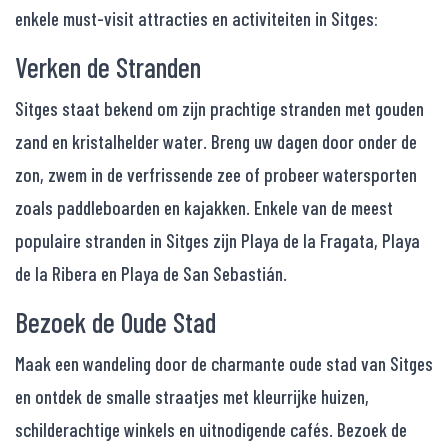
enkele must-visit attracties en activiteiten in Sitges:
Verken de Stranden
Sitges staat bekend om zijn prachtige stranden met gouden
zand en kristalhelder water. Breng uw dagen door onder de
zon, zwem in de verfrissende zee of probeer watersporten
zoals paddleboarden en kajakken. Enkele van de meest
populaire stranden in Sitges zijn Playa de la Fragata, Playa
de la Ribera en Playa de San Sebastián.
Bezoek de Oude Stad
Maak een wandeling door de charmante oude stad van Sitges
en ontdek de smalle straatjes met kleurrijke huizen,
schilderachtige winkels en uitnodigende cafés. Bezoek de