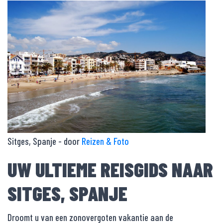
Sitges, Spanje - door
Reizen & Foto
UW ULTIEME REISGIDS NAAR
SITGES, SPANJE
Droomt u van een zonovergoten vakantie aan de