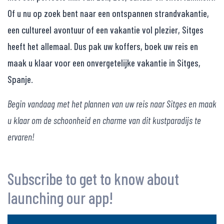
Of u nu op zoek bent naar een ontspannen strandvakantie,
een cultureel avontuur of een vakantie vol plezier, Sitges
heeft het allemaal. Dus pak uw koffers, boek uw reis en
maak u klaar voor een onvergetelijke vakantie in Sitges,
Spanje.
Begin vandaag met het plannen van uw reis naar Sitges en maak
u klaar om de schoonheid en charme van dit kustparadijs te
ervaren!
Subscribe to get to know about
launching our app!