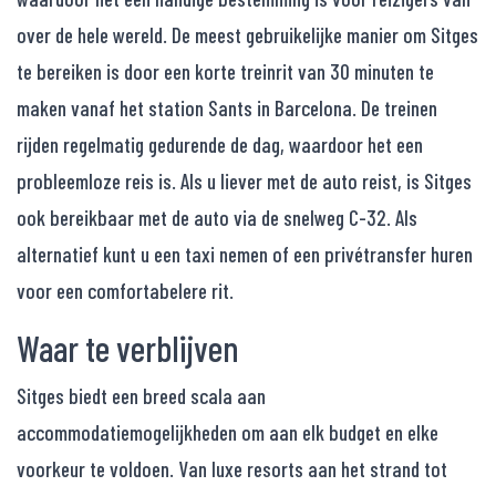
over de hele wereld. De meest gebruikelijke manier om Sitges
te bereiken is door een korte treinrit van 30 minuten te
maken vanaf het station Sants in Barcelona. De treinen
rijden regelmatig gedurende de dag, waardoor het een
probleemloze reis is. Als u liever met de auto reist, is Sitges
ook bereikbaar met de auto via de snelweg C-32. Als
alternatief kunt u een taxi nemen of een privétransfer huren
voor een comfortabelere rit.
Waar te verblijven
Sitges biedt een breed scala aan
accommodatiemogelijkheden om aan elk budget en elke
voorkeur te voldoen. Van luxe resorts aan het strand tot