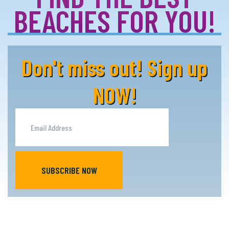
BEACHES FOR YOU!
Don't miss out! Sign up
NOW!
SUBSCRIBE NOW