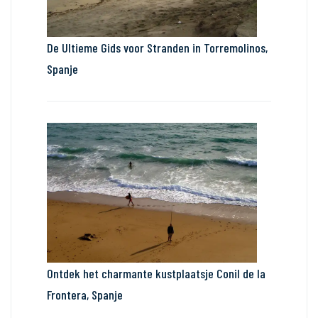
De Ultieme Gids voor Stranden in Torremolinos,
Spanje
Ontdek het charmante kustplaatsje Conil de la
Frontera, Spanje