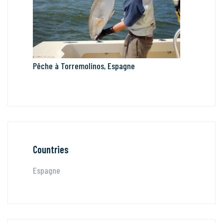
Pêche à Torremolinos, Espagne
Countries
Espagne