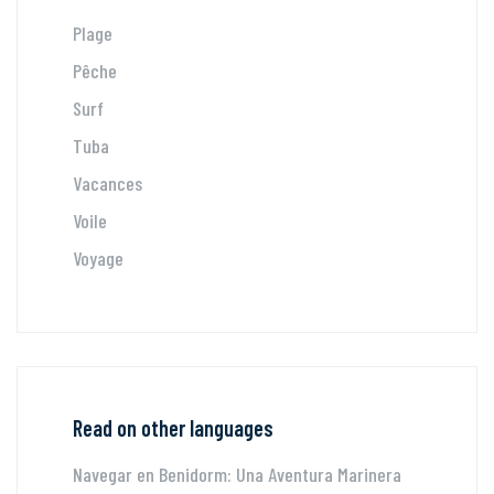
Plage
Pêche
Surf
Tuba
Vacances
Voile
Voyage
Read on other languages
Navegar en Benidorm: Una Aventura Marinera