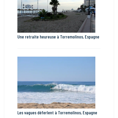
Une retraite heureuse à Torremolinos, Espagne
Les vagues déferlent à Torremolinos, Espagne