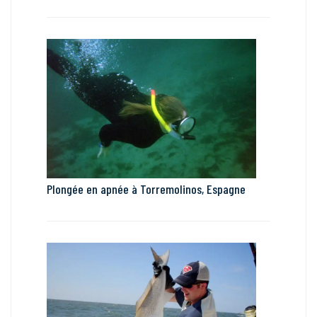
Plongée en apnée à Torremolinos, Espagne