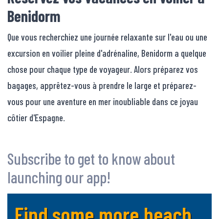
Benidorm
Que vous recherchiez une journée relaxante sur l'eau ou une
excursion en voilier pleine d'adrénaline, Benidorm a quelque
chose pour chaque type de voyageur. Alors préparez vos
bagages, apprêtez-vous à prendre le large et préparez-
vous pour une aventure en mer inoubliable dans ce joyau
côtier d'Espagne.
Subscribe to get to know about
launching our app!
Find some more beach