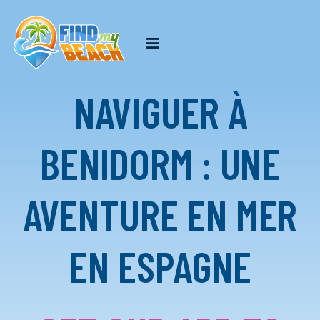
NAVIGUER À
BENIDORM : UNE
AVENTURE EN MER
EN ESPAGNE