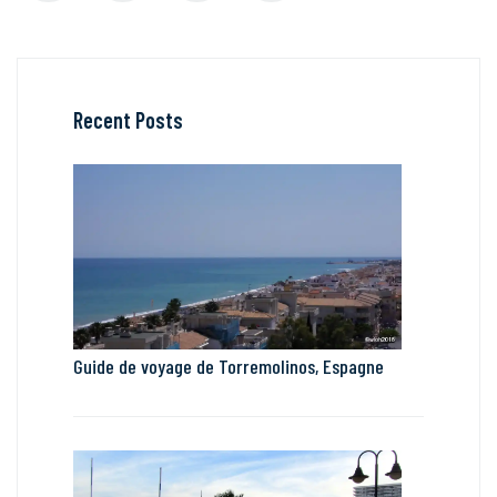
Recent Posts
Guide de voyage de Torremolinos, Espagne