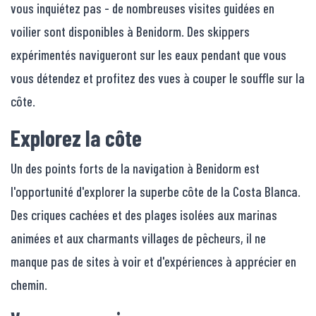
vous inquiétez pas - de nombreuses visites guidées en
voilier sont disponibles à Benidorm. Des skippers
expérimentés navigueront sur les eaux pendant que vous
vous détendez et profitez des vues à couper le souffle sur la
côte.
Explorez la côte
Un des points forts de la navigation à Benidorm est
l'opportunité d'explorer la superbe côte de la Costa Blanca.
Des criques cachées et des plages isolées aux marinas
animées et aux charmants villages de pêcheurs, il ne
manque pas de sites à voir et d'expériences à apprécier en
chemin.