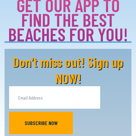
GET OUR APP TO
FIND THE BEST
BEACHES FOR YOU!
Don't miss out! Sign up
NOW!
SUBSCRIBE NOW