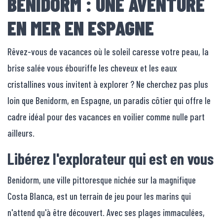
BENIDORM : UNE AVENTURE
EN MER EN ESPAGNE
Rêvez-vous de vacances où le soleil caresse votre peau, la
brise salée vous ébouriffe les cheveux et les eaux
cristallines vous invitent à explorer ? Ne cherchez pas plus
loin que Benidorm, en Espagne, un paradis côtier qui offre le
cadre idéal pour des vacances en voilier comme nulle part
ailleurs.
Libérez l'explorateur qui est en vous
Benidorm, une ville pittoresque nichée sur la magnifique
Costa Blanca, est un terrain de jeu pour les marins qui
n'attend qu'à être découvert. Avec ses plages immaculées,