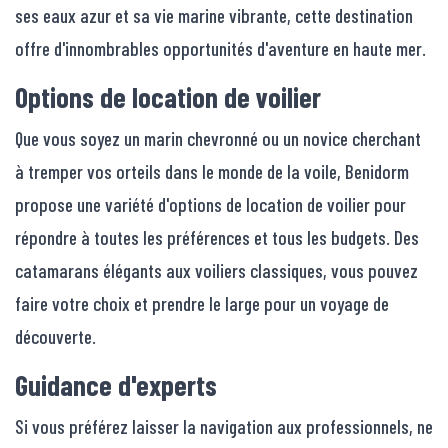
ses eaux azur et sa vie marine vibrante, cette destination
offre d'innombrables opportunités d'aventure en haute mer.
Options de location de voilier
Que vous soyez un marin chevronné ou un novice cherchant
à tremper vos orteils dans le monde de la voile, Benidorm
propose une variété d'options de location de voilier pour
répondre à toutes les préférences et tous les budgets. Des
catamarans élégants aux voiliers classiques, vous pouvez
faire votre choix et prendre le large pour un voyage de
découverte.
Guidance d'experts
Si vous préférez laisser la navigation aux professionnels, ne