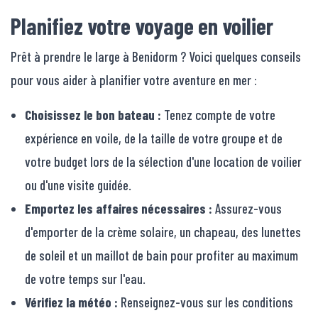
Planifiez votre voyage en voilier
Prêt à prendre le large à Benidorm ? Voici quelques conseils
pour vous aider à planifier votre aventure en mer :
Choisissez le bon bateau :
Tenez compte de votre
expérience en voile, de la taille de votre groupe et de
votre budget lors de la sélection d'une location de voilier
ou d'une visite guidée.
Emportez les affaires nécessaires :
Assurez-vous
d'emporter de la crème solaire, un chapeau, des lunettes
de soleil et un maillot de bain pour profiter au maximum
de votre temps sur l'eau.
Vérifiez la météo :
Renseignez-vous sur les conditions