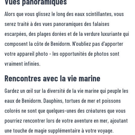
Vues panoramiques
Alors que vous glissez le long des eaux scintillantes, vous
serez traité à des vues panoramiques des falaises
escarpées, des plages dorées et de la verdure luxuriante qui
composent la côte de Benidorm. N'oubliez pas d'apporter
votre appareil photo - les opportunités de photos sont
vraiment infinies.
Rencontres avec la vie marine
Gardez un œil sur la diversité de la vie marine qui peuple les
eaux de Benidorm. Dauphins, tortues de mer et poissons
colorés ne sont que quelques-unes des créatures que vous
pourriez rencontrer lors de votre aventure en mer, ajoutant
une touche de magie supplémentaire à votre voyage.