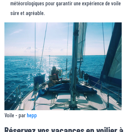
météorologiques pour garantir une expérience de voile
sûre et agréable.
Voile - par
hepp
Réservez vos vacances en voilier à