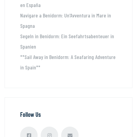
en España
Navigare a Benidorm: Un'Avventura in Mare in
Spagna
Segeln in Benidorm: Ein Seefahrtsabenteuer in
Spanien
**Sail Away in Benidorm: A Seafaring Adventure
in Spain**
Follow Us