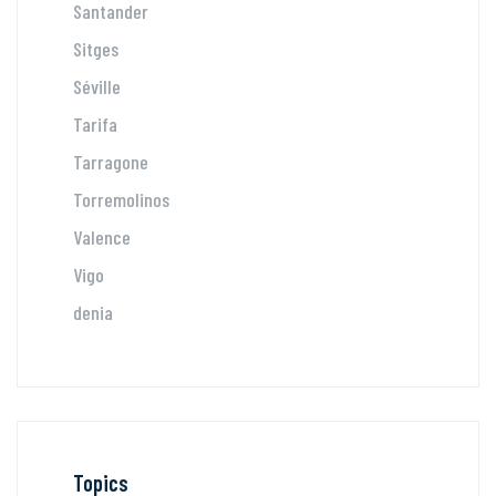
Santander
Sitges
Séville
Tarifa
Tarragone
Torremolinos
Valence
Vigo
denia
Topics