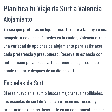
Planifica tu Viaje de Surf a Valencia
Alojamiento
Ya sea que prefieras un lujoso resort frente a la playa o una
acogedora casa de huéspedes en la ciudad, Valencia ofrece
una variedad de opciones de alojamiento para satisfacer
cada preferencia y presupuesto. Reserva tu estancia con
anticipación para asegurarte de tener un lugar cómodo
donde relajarte después de un día de surf.
Escuelas de Surf
Si eres nuevo en el surf o buscas mejorar tus habilidades,
las escuelas de surf de Valencia ofrecen instrucción y
orientación expertas. Inscríbete en un campamento de surf