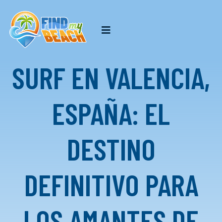
SURF EN VALENCIA,
ESPAÑA: EL
DESTINO
DEFINITIVO PARA
LOS AMANTES DE