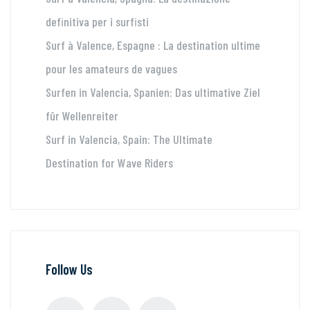
definitiva per i surfisti
Surf à Valence, Espagne : La destination ultime
pour les amateurs de vagues
Surfen in Valencia, Spanien: Das ultimative Ziel
für Wellenreiter
Surf in Valencia, Spain: The Ultimate
Destination for Wave Riders
Follow Us