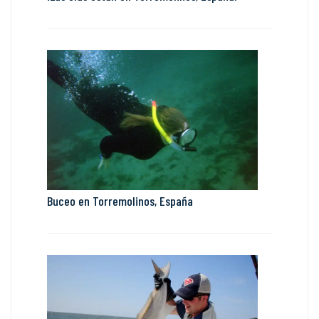
Buceo en Torremolinos, España