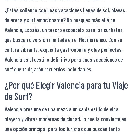
¿Estás soñando con unas vacaciones llenas de sol, playas
de arena y surf emocionante? No busques más allá de
Valencia, España, un tesoro escondido para los surfistas
que buscan diversión ilimitada en el Mediterráneo. Con su
cultura vibrante, exquisita gastronomía y olas perfectas,
Valencia es el destino definitivo para unas vacaciones de
surf que te dejarán recuerdos inolvidables.
¿Por qué Elegir Valencia para tu Viaje
de Surf?
Valencia presume de una mezcla única de estilo de vida
playero y vibras modernas de ciudad, lo que la convierte en
una opción principal para los turistas que buscan tanto