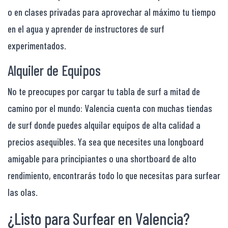
o en clases privadas para aprovechar al máximo tu tiempo
en el agua y aprender de instructores de surf
experimentados.
Alquiler de Equipos
No te preocupes por cargar tu tabla de surf a mitad de
camino por el mundo: Valencia cuenta con muchas tiendas
de surf donde puedes alquilar equipos de alta calidad a
precios asequibles. Ya sea que necesites una longboard
amigable para principiantes o una shortboard de alto
rendimiento, encontrarás todo lo que necesitas para surfear
las olas.
¿Listo para Surfear en Valencia?