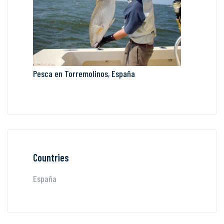
Pesca en Torremolinos, España
Countries
España