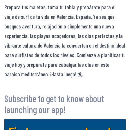
Prepara tus maletas, toma tu tabla y prepárate para el
viaje de surf de tu vida en Valencia, España. Ya sea que
busques aventura, relajación o simplemente una nueva
experiencia, las playas acogedoras, las olas perfectas y la
vibrante cultura de Valencia la convierten en el destino ideal
para surfistas de todos los niveles. Comienza a planificar tu
viaje hoy y prepárate para cabalgar las olas en este
paraíso mediterráneo. ¡Hasta luego! 🏄
Subscribe to get to know about
launching our app!