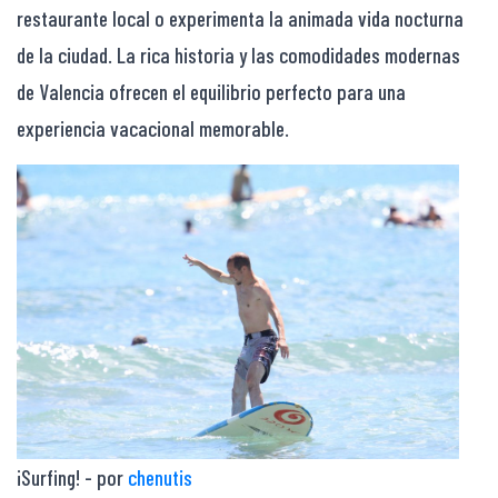
restaurante local o experimenta la animada vida nocturna
de la ciudad. La rica historia y las comodidades modernas
de Valencia ofrecen el equilibrio perfecto para una
experiencia vacacional memorable.
¡Surfing! - por
chenutis