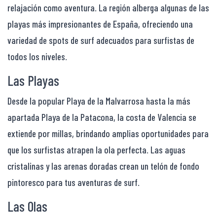
relajación como aventura. La región alberga algunas de las
playas más impresionantes de España, ofreciendo una
variedad de spots de surf adecuados para surfistas de
todos los niveles.
Las Playas
Desde la popular Playa de la Malvarrosa hasta la más
apartada Playa de la Patacona, la costa de Valencia se
extiende por millas, brindando amplias oportunidades para
que los surfistas atrapen la ola perfecta. Las aguas
cristalinas y las arenas doradas crean un telón de fondo
pintoresco para tus aventuras de surf.
Las Olas