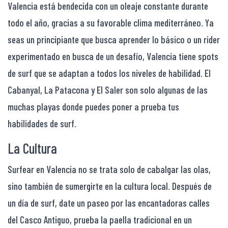
Valencia está bendecida con un oleaje constante durante
todo el año, gracias a su favorable clima mediterráneo. Ya
seas un principiante que busca aprender lo básico o un rider
experimentado en busca de un desafío, Valencia tiene spots
de surf que se adaptan a todos los niveles de habilidad. El
Cabanyal, La Patacona y El Saler son solo algunas de las
muchas playas donde puedes poner a prueba tus
habilidades de surf.
La Cultura
Surfear en Valencia no se trata solo de cabalgar las olas,
sino también de sumergirte en la cultura local. Después de
un día de surf, date un paseo por las encantadoras calles
del Casco Antiguo, prueba la paella tradicional en un