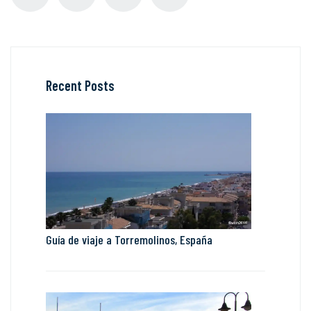
Recent Posts
Guía de viaje a Torremolinos, España