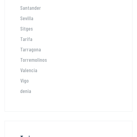
Santander
Sevilla
Sitges
Tarifa
Tarragona
Torremolinos
Valencia
Vigo
denia