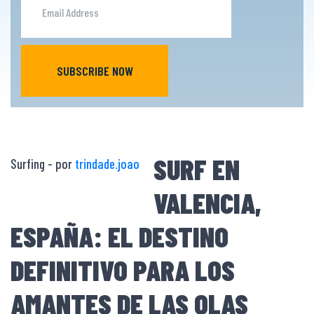
SUBSCRIBE NOW
SURF EN
Surfing - por
trindade.joao
VALENCIA,
ESPAÑA: EL DESTINO
DEFINITIVO PARA LOS
AMANTES DE LAS OLAS