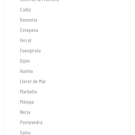
Cádiz
Donostia
Estepona
Ferrol
Fuengirola
Gijón
Huelva
Lloret de Mar
Marbella
Málaga
Nerja
Pontevedra
Salou