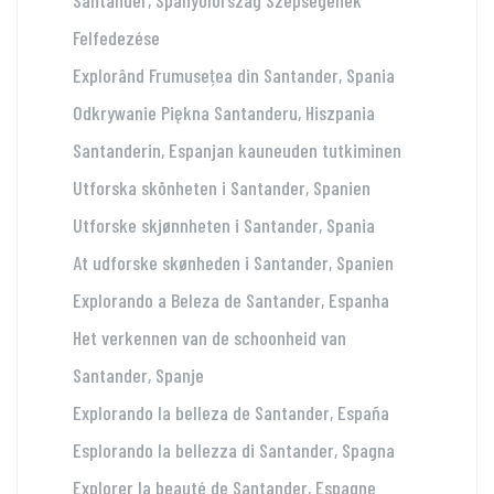
Felfedezése
Explorând Frumusețea din Santander, Spania
Odkrywanie Piękna Santanderu, Hiszpania
Santanderin, Espanjan kauneuden tutkiminen
Utforska skönheten i Santander, Spanien
Utforske skjønnheten i Santander, Spania
At udforske skønheden i Santander, Spanien
Explorando a Beleza de Santander, Espanha
Het verkennen van de schoonheid van
Santander, Spanje
Explorando la belleza de Santander, España
Esplorando la bellezza di Santander, Spagna
Explorer la beauté de Santander, Espagne