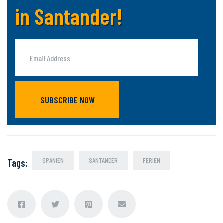
in Santander!
SUBSCRIBE NOW
SPANIEN
SANTANDER
FERIEN
Tags
: