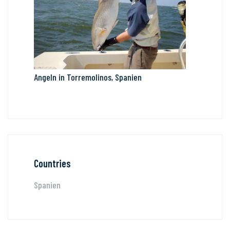
Angeln in Torremolinos, Spanien
Countries
Spanien