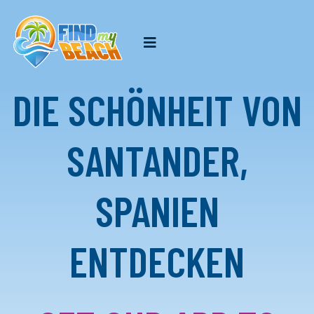
DIE SCHÖNHEIT VON
SANTANDER,
SPANIEN
ENTDECKEN