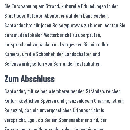
Sie Entspannung am Strand, kulturelle Erkundungen in der
Stadt oder Outdoor-Abenteuer auf dem Land suchen,
Santander hat für jeden Reisetyp etwas zu bieten. Achten Sie
darauf, den lokalen Wetterbericht zu überprüfen,
entsprechend zu packen und vergessen Sie nicht Ihre
Kamera, um die Schönheit der Landschaften und
Sehenswürdigkeiten von Santander festzuhalten.
Zum Abschluss
Santander, mit seinen atemberaubenden Stränden, reichen
Kultur, köstlichen Speisen und grenzenlosem Charme, ist ein
Reiseziel, das ein unvergessliches Urlaubserlebnis
verspricht. Egal, ob Sie ein Sonnenanbeter sind, der
Entspannung am Meer sucht, oder ein begeisterter