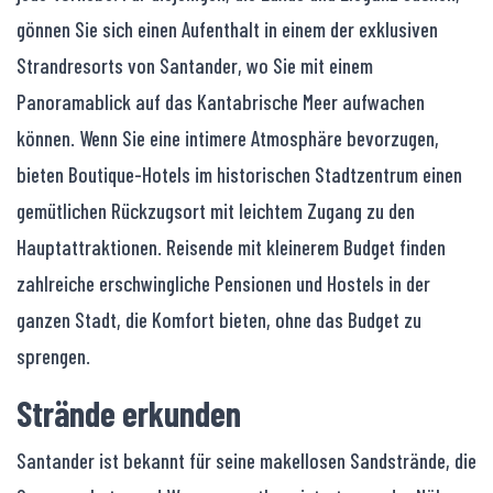
gönnen Sie sich einen Aufenthalt in einem der exklusiven
Strandresorts von Santander, wo Sie mit einem
Panoramablick auf das Kantabrische Meer aufwachen
können. Wenn Sie eine intimere Atmosphäre bevorzugen,
bieten Boutique-Hotels im historischen Stadtzentrum einen
gemütlichen Rückzugsort mit leichtem Zugang zu den
Hauptattraktionen. Reisende mit kleinerem Budget finden
zahlreiche erschwingliche Pensionen und Hostels in der
ganzen Stadt, die Komfort bieten, ohne das Budget zu
sprengen.
Strände erkunden
Santander ist bekannt für seine makellosen Sandstrände, die