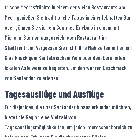
frische Meeresfrüchte in einem der vielen Restaurants am
Meer, genießen Sie traditionelle Tapas in einer lebhaften Bar
oder gönnen Sie sich ein Gourmet-Erlebnis in einem mit
Michelin-Sternen ausgezeichneten Restaurant im
Stadtzentrum. Vergessen Sie nicht, Ihre Mahlzeiten mit einem
Glas knackigem Kantabrischem Wein oder dem berühmten
lokalen Apfelwein zu begleiten, um den wahren Geschmack
von Santander zu erleben.
Tagesausflüge und Ausflüge
Für diejenigen, die über Santander hinaus erkunden möchten,
bietet die Region eine Vielzahl von
Tagesausflugsmöglichkeiten, um jeden Interessensbereich zu