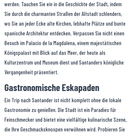
werden. Tauchen Sie ein in die Geschichte der Stadt, indem
Sie durch die charmanten Straßen der Altstadt schlendern,
wo Sie an jeder Ecke alte Kirchen, lebhafte Plätze und bunte
spanische Architektur entdecken. Verpassen Sie nicht einen
Besuch im Palacio de la Magdalena, einem majestätischen
Königspalast mit Blick auf das Meer, der heute als
Kulturzentrum und Museum dient und Santanders königliche
Vergangenheit präsentiert.
Gastronomische Eskapaden
Ein Trip nach Santander ist nicht komplett ohne die lokale
Gastronomie zu genießen. Die Stadt ist ein Paradies für
Feinschmecker und bietet eine vielfältige kulinarische Szene,
die Ihre Geschmacksknospen verwöhnen wird. Probieren Sie