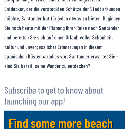
Entdecker, der die versteckten Schätze der Stadt erkunden
möchte, Santander hat für jeden etwas zu bieten. Beginnen
Sie noch heute mit der Planung Ihrer Reise nach Santander
und bereiten Sie sich auf einen Urlaub voller Schönheit,
Kultur und unvergesslicher Erinnerungen in diesem
spanischen Küstenparadies vor. Santander erwartet Sie –
sind Sie bereit, seine Wunder zu entdecken?
Subscribe to get to know about
launching our app!
Find some more beach