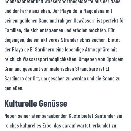
Sonnenanbeter und Wassersportbegeisterte aus der Nähe
und der Ferne anziehen. Der Playa de la Magdalena mit
seinem goldenen Sand und ruhigen Gewässern ist perfekt für
Familien, die sich entspannen und erholen möchten. Für
diejenigen, die ein aktiveres Stranderlebnis suchen, bietet
der Playa de El Sardinero eine lebendige Atmosphäre mit
reichlich Wassersportmöglichkeiten. Umgeben von üppigem
Grün und gesäumt von malerischen Strandbars ist El
Sardinero der Ort, um gesehen zu werden und die Sonne zu
genießen.
Kulturelle Genüsse
Neben seiner atemberaubenden Küste bietet Santander ein
reiches kulturelles Erbe, das darauf wartet, erkundet zu