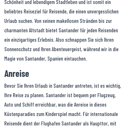
Schönheit und lebendigem Stadtleben und ist somit ein
beliebtes Reiseziel für Reisende, die einen unvergesslichen
Urlaub suchen. Von seinen makellosen Stränden bis zur
charmanten Altstadt bietet Santander für jeden Reisenden
ein einzigartiges Erlebnis. Also schnappen Sie sich Ihren
Sonnenschutz und Ihren Abenteuergeist, während wir in die
Magie von Santander, Spanien eintauchen.
Anreise
Bevor Sie Ihren Urlaub in Santander antreten, ist es wichtig,
Ihre Reise zu planen. Santander ist bequem per Flugzeug,
Auto und Schiff erreichbar, was die Anreise in dieses
Küstenparadies zum Kinderspiel macht. Für internationale
Reisende dient der Flughafen Santander als Haupttor, mit