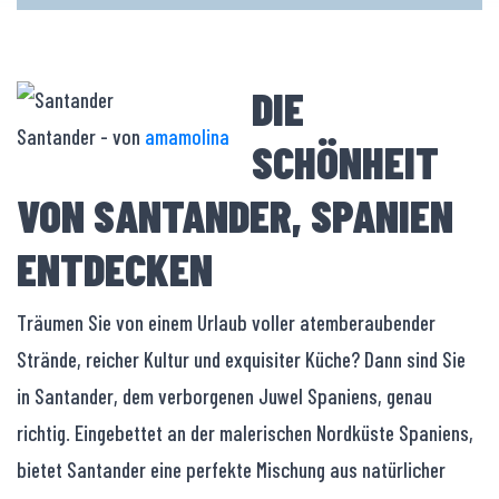
DIE
Santander - von
amamolina
SCHÖNHEIT
VON SANTANDER, SPANIEN
ENTDECKEN
Träumen Sie von einem Urlaub voller atemberaubender
Strände, reicher Kultur und exquisiter Küche? Dann sind Sie
in Santander, dem verborgenen Juwel Spaniens, genau
richtig. Eingebettet an der malerischen Nordküste Spaniens,
bietet Santander eine perfekte Mischung aus natürlicher