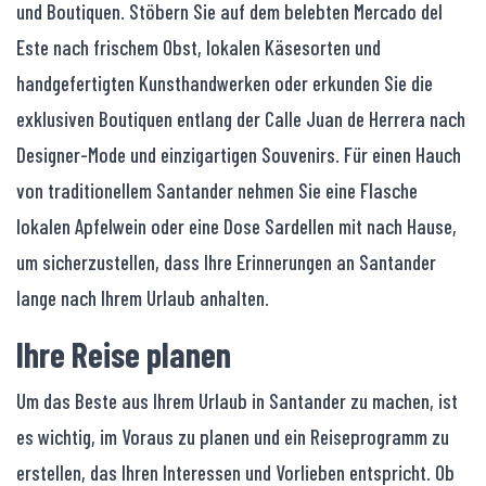
und Boutiquen. Stöbern Sie auf dem belebten Mercado del
Este nach frischem Obst, lokalen Käsesorten und
handgefertigten Kunsthandwerken oder erkunden Sie die
exklusiven Boutiquen entlang der Calle Juan de Herrera nach
Designer-Mode und einzigartigen Souvenirs. Für einen Hauch
von traditionellem Santander nehmen Sie eine Flasche
lokalen Apfelwein oder eine Dose Sardellen mit nach Hause,
um sicherzustellen, dass Ihre Erinnerungen an Santander
lange nach Ihrem Urlaub anhalten.
Ihre Reise planen
Um das Beste aus Ihrem Urlaub in Santander zu machen, ist
es wichtig, im Voraus zu planen und ein Reiseprogramm zu
erstellen, das Ihren Interessen und Vorlieben entspricht. Ob