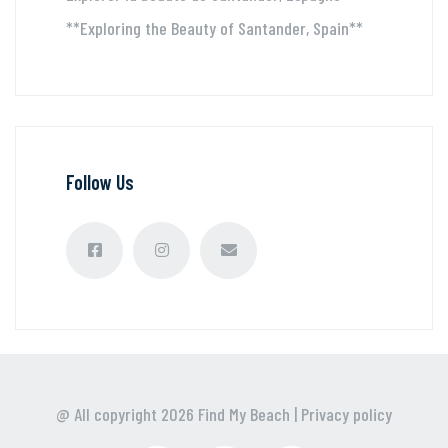
**Exploring the Beauty of Santander, Spain**
Follow Us
@ All copyright
2026
Find My Beach
|
Privacy policy