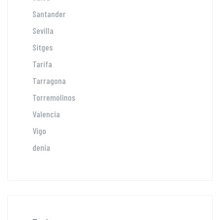
Santander
Sevilla
Sitges
Tarifa
Tarragona
Torremolinos
Valencia
Vigo
denia