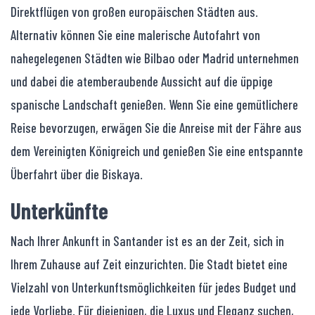
Direktflügen von großen europäischen Städten aus.
Alternativ können Sie eine malerische Autofahrt von
nahegelegenen Städten wie Bilbao oder Madrid unternehmen
und dabei die atemberaubende Aussicht auf die üppige
spanische Landschaft genießen. Wenn Sie eine gemütlichere
Reise bevorzugen, erwägen Sie die Anreise mit der Fähre aus
dem Vereinigten Königreich und genießen Sie eine entspannte
Überfahrt über die Biskaya.
Unterkünfte
Nach Ihrer Ankunft in Santander ist es an der Zeit, sich in
Ihrem Zuhause auf Zeit einzurichten. Die Stadt bietet eine
Vielzahl von Unterkunftsmöglichkeiten für jedes Budget und
jede Vorliebe. Für diejenigen, die Luxus und Eleganz suchen,