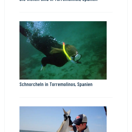
Schnorcheln in Torremolinos, Spanien