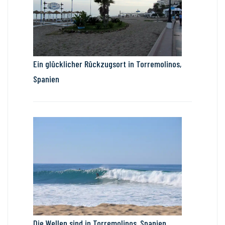
Ein glücklicher Rückzugsort in Torremolinos,
Spanien
Die Wellen sind in Torremolinos, Spanien