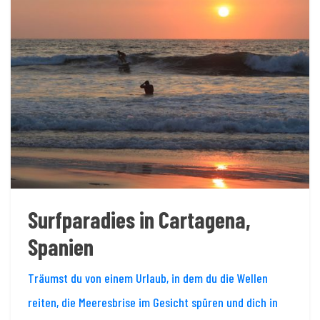
Surfparadies in Cartagena,
Spanien
Träumst du von einem Urlaub, in dem du die Wellen
reiten, die Meeresbrise im Gesicht spüren und dich in