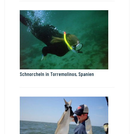
Schnorcheln in Torremolinos, Spanien