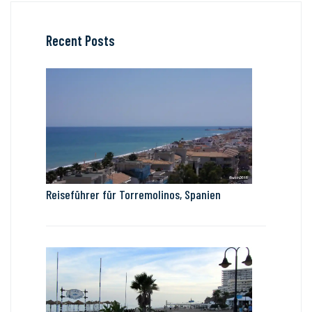
Recent Posts
Reiseführer für Torremolinos, Spanien