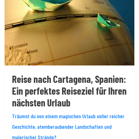
Reise nach Cartagena, Spanien:
Ein perfektes Reiseziel für Ihren
nächsten Urlaub
Träumst du von einem magischen Urlaub voller reicher
Geschichte, atemberaubender Landschaften und
malerischer Strände?