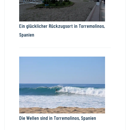
Ein glücklicher Rückzugsort in Torremolinos,
Spanien
Die Wellen sind in Torremolinos, Spanien