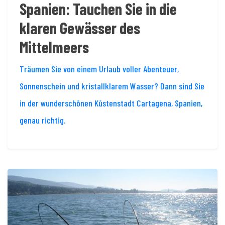
Spanien: Tauchen Sie in die
klaren Gewässer des
Mittelmeers
Träumen Sie von einem Urlaub voller Abenteuer,
Sonnenschein und kristallklarem Wasser? Dann sind Sie
in der wunderschönen Küstenstadt Cartagena, Spanien,
genau richtig.