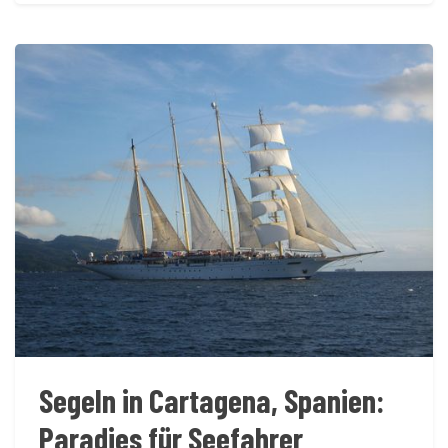
Segeln in Cartagena, Spanien:
Paradies für Seefahrer