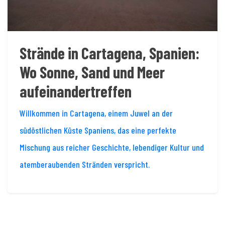
Strände in Cartagena, Spanien:
Wo Sonne, Sand und Meer
aufeinandertreffen
Willkommen in Cartagena, einem Juwel an der
südöstlichen Küste Spaniens, das eine perfekte
Mischung aus reicher Geschichte, lebendiger Kultur und
atemberaubenden Stränden verspricht.