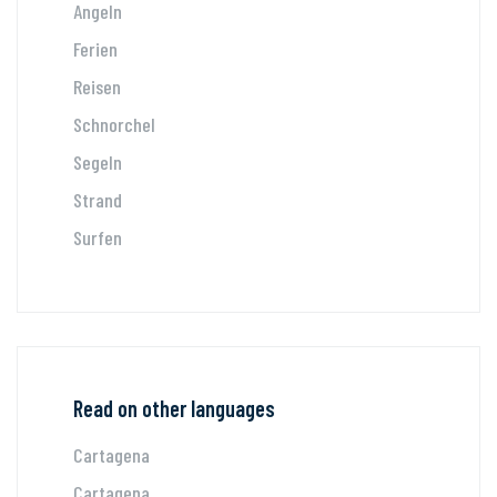
Angeln
Ferien
Reisen
Schnorchel
Segeln
Strand
Surfen
Read on other languages
Cartagena
Cartagena