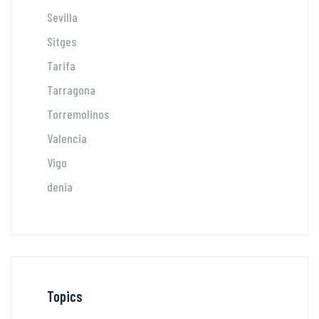
Sevilla
Sitges
Tarifa
Tarragona
Torremolinos
Valencia
Vigo
denia
Topics