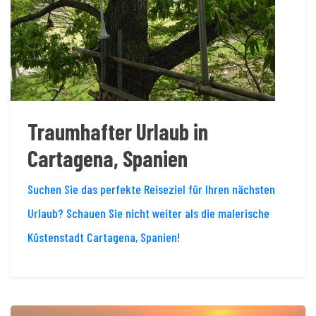
Traumhafter Urlaub in
Cartagena, Spanien
Suchen Sie das perfekte Reiseziel für Ihren nächsten
Urlaub? Schauen Sie nicht weiter als die malerische
Küstenstadt Cartagena, Spanien!