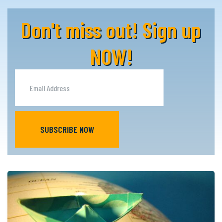
Don't miss out! Sign up
NOW!
SUBSCRIBE NOW