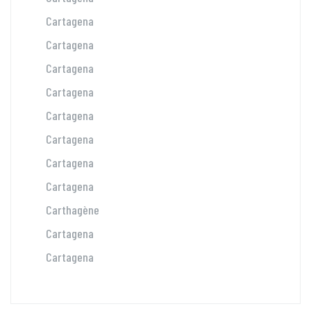
Cartagena
Cartagena
Cartagena
Cartagena
Cartagena
Cartagena
Cartagena
Cartagena
Carthagène
Cartagena
Cartagena