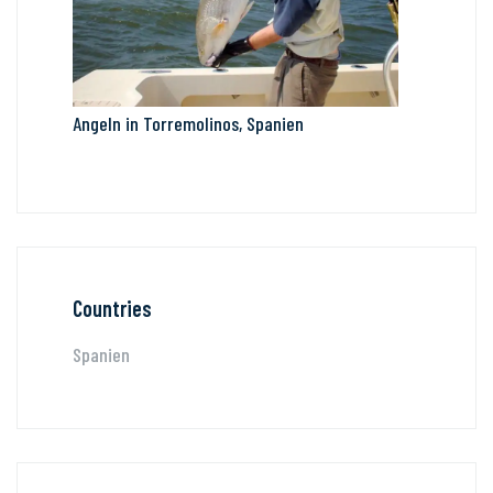
Angeln in Torremolinos, Spanien
Countries
Spanien