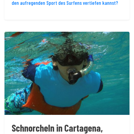
den aufregenden Sport des Surfens vertiefen kannst?
Schnorcheln in Cartagena,