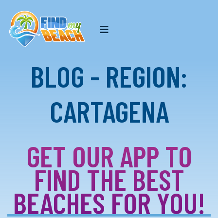
BLOG - REGION:
CARTAGENA
GET OUR APP TO
FIND THE BEST
BEACHES FOR YOU!