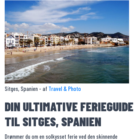
Sitges, Spanien - af
Travel & Photo
DIN ULTIMATIVE FERIEGUIDE
TIL SITGES, SPANIEN
Drømmer du om en solkysset ferie ved den skinnende