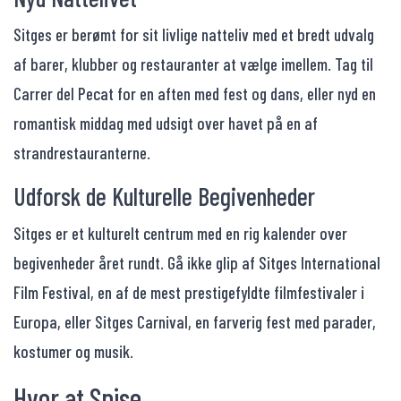
Sitges er berømt for sit livlige natteliv med et bredt udvalg
af barer, klubber og restauranter at vælge imellem. Tag til
Carrer del Pecat for en aften med fest og dans, eller nyd en
romantisk middag med udsigt over havet på en af
strandrestauranterne.
Udforsk de Kulturelle Begivenheder
Sitges er et kulturelt centrum med en rig kalender over
begivenheder året rundt. Gå ikke glip af Sitges International
Film Festival, en af de mest prestigefyldte filmfestivaler i
Europa, eller Sitges Carnival, en farverig fest med parader,
kostumer og musik.
Hvor at Spise