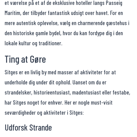
et værelse på et af de eksklusive hoteller langs Passeig
Marítim, der tilbyder fantastisk udsigt over havet. For en
mere autentisk oplevelse, vælg en charmerende gæstehus i
den historiske gamle bydel, hvor du kan fordype dig i den
lokale kultur og traditioner.
Ting at Gøre
Sitges er en livlig by med masser af aktiviteter for at
underholde dig under dit ophold. Uanset om du er
strandelsker, historieentusiast, madentusiast eller festabe,
har Sitges noget for enhver. Her er nogle must-visit
seværdigheder og aktiviteter i Sitges:
Udforsk Strande