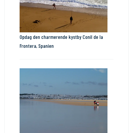
Opdag den charmerende kystby Conil de la
Frontera, Spanien