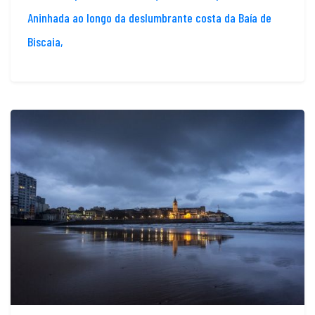
Aninhada ao longo da deslumbrante costa da Baía de
Biscaia,