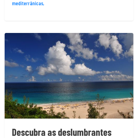
mediterrânicas,
Descubra as deslumbrantes