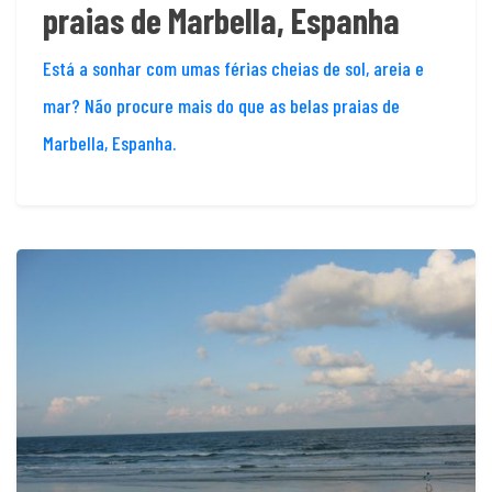
praias de Marbella, Espanha
Está a sonhar com umas férias cheias de sol, areia e
mar? Não procure mais do que as belas praias de
Marbella, Espanha.