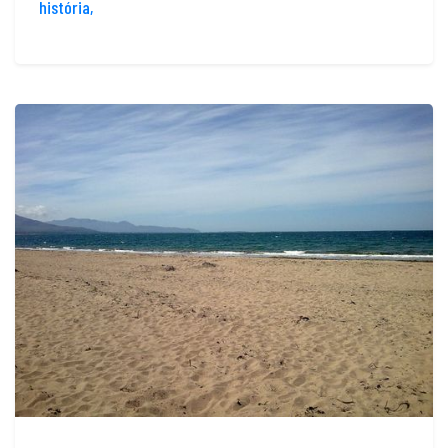
história,