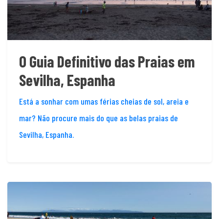
O Guia Definitivo das Praias em
Sevilha, Espanha
Está a sonhar com umas férias cheias de sol, areia e
mar? Não procure mais do que as belas praias de
Sevilha, Espanha.