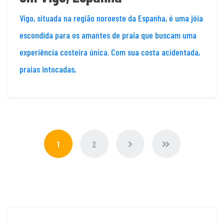
Vigo, situada na região noroeste da Espanha, é uma jóia
escondida para os amantes de praia que buscam uma
experiência costeira única. Com sua costa acidentada,
praias intocadas,
1
2