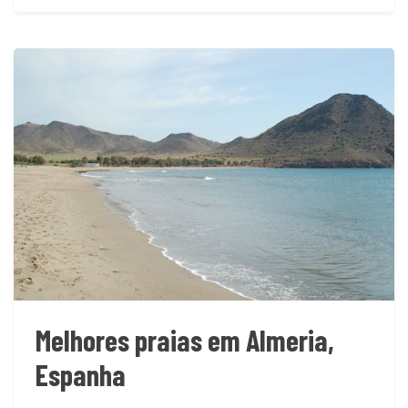
Melhores praias em Almeria,
Espanha