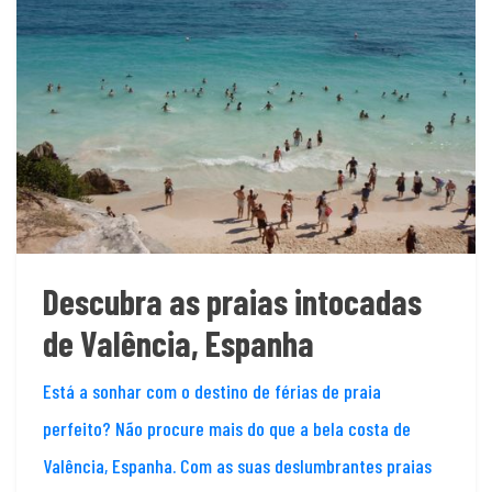
Descubra as praias intocadas
de Valência, Espanha
Está a sonhar com o destino de férias de praia
perfeito? Não procure mais do que a bela costa de
Valência, Espanha. Com as suas deslumbrantes praias