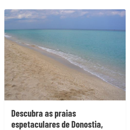
Descubra as praias
espetaculares de Donostia,