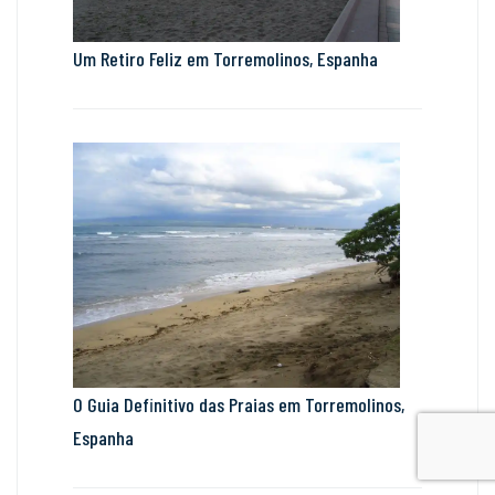
Um Retiro Feliz em Torremolinos, Espanha
O Guia Definitivo das Praias em Torremolinos,
Espanha