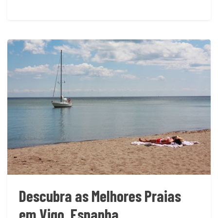
Descubra as Melhores Praias
em Vigo, Espanha