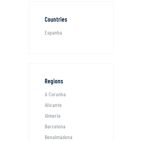
Countries
Espanha
Regions
A Corunha
Alicante
Almeria
Barcelona
Benalmádena