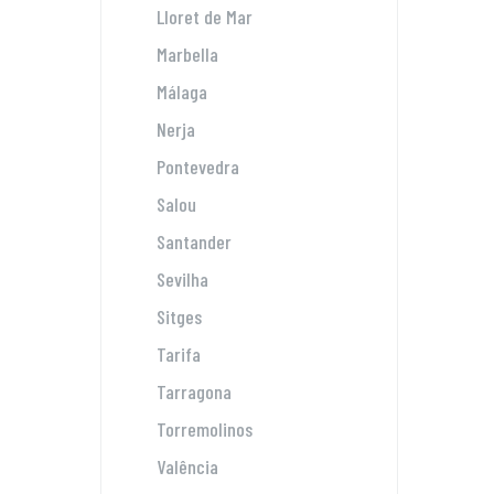
Lloret de Mar
Marbella
Málaga
Nerja
Pontevedra
Salou
Santander
Sevilha
Sitges
Tarifa
Tarragona
Torremolinos
Valência