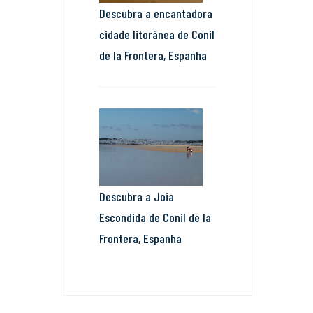
Descubra a encantadora
cidade litorânea de Conil
de la Frontera, Espanha
Descubra a Joia
Escondida de Conil de la
Frontera, Espanha