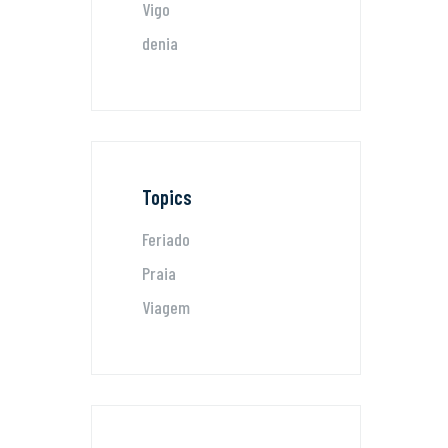
Vigo
denia
Topics
Feriado
Praia
Viagem