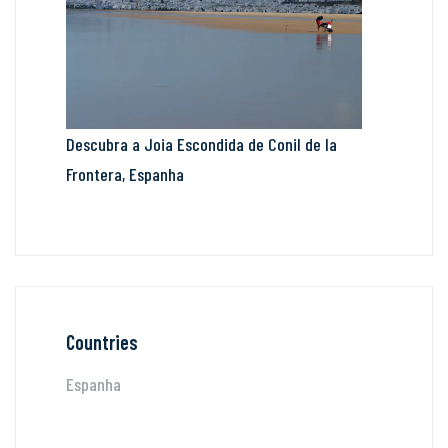
Descubra a Joia Escondida de Conil de la
Frontera, Espanha
Countries
Espanha