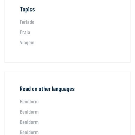
Topics
Feriado
Praia
Viagem
Read on other languages
Benidorm
Benidorm
Benidorm
Benidorm