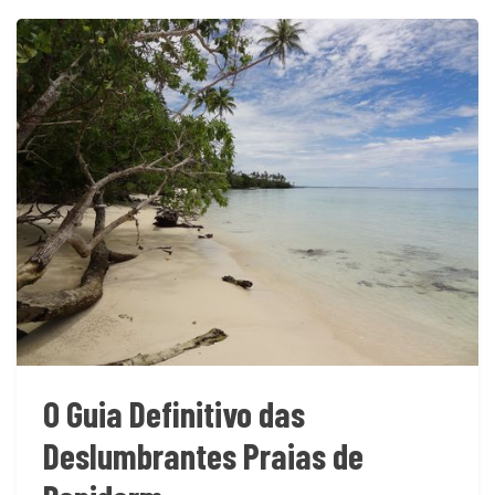
O Guia Definitivo das
Deslumbrantes Praias de