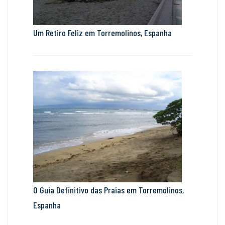
Um Retiro Feliz em Torremolinos, Espanha
O Guia Definitivo das Praias em Torremolinos,
Espanha