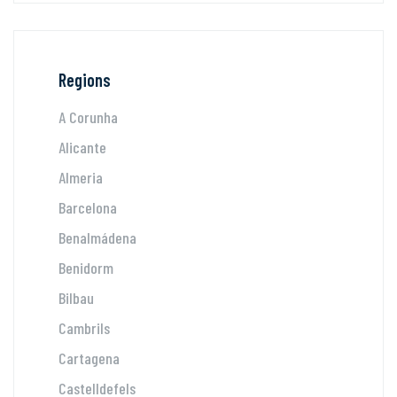
Regions
A Corunha
Alicante
Almeria
Barcelona
Benalmádena
Benidorm
Bilbau
Cambrils
Cartagena
Castelldefels