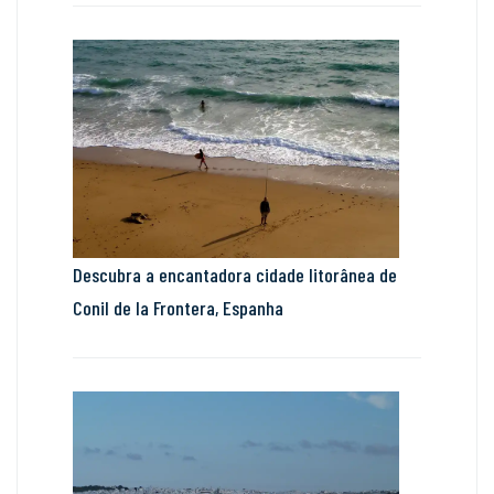
Descubra a encantadora cidade litorânea de
Conil de la Frontera, Espanha