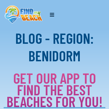
BLOG - REGION:
BENIDORM
GET OUR APP TO
FIND THE BEST
BEACHES FOR YOU!