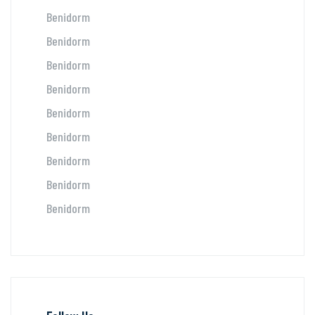
Benidorm
Benidorm
Benidorm
Benidorm
Benidorm
Benidorm
Benidorm
Benidorm
Benidorm