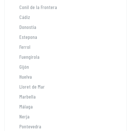
Conil de la Frontera
Cádiz
Donostia
Estepona
Ferrol
Fuengirola
Gijón
Huelva
Lloret de Mar
Marbella
Málaga
Nerja
Pontevedra