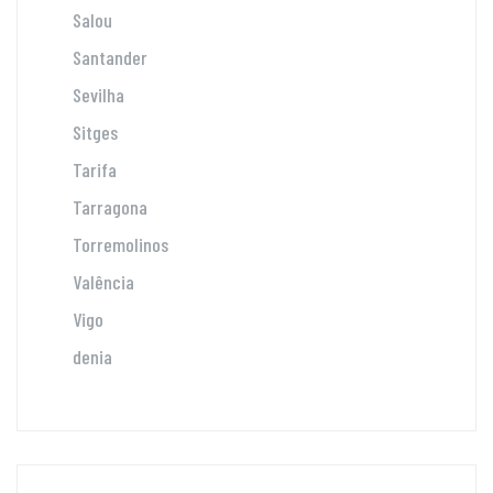
Salou
Santander
Sevilha
Sitges
Tarifa
Tarragona
Torremolinos
Valência
Vigo
denia