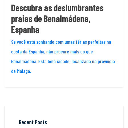
Descubra as deslumbrantes
praias de Benalmádena,
Espanha
Se você está sonhando com umas férias perfeitas na
costa da Espanha, não procure mais do que
Benalmádena. Esta bela cidade, localizada na província
de Málaga,
Recent Posts