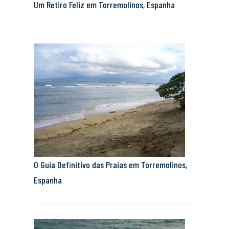
Um Retiro Feliz em Torremolinos, Espanha
O Guia Definitivo das Praias em Torremolinos,
Espanha