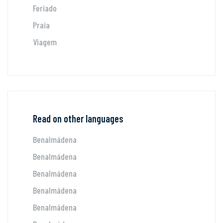
Feriado
Praia
Viagem
Read on other languages
Benalmádena
Benalmádena
Benalmádena
Benalmádena
Benalmádena