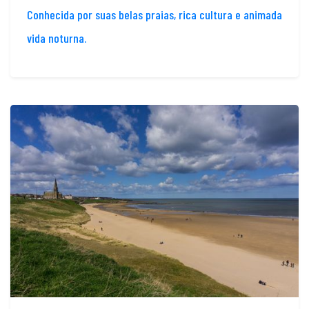
Conhecida por suas belas praias, rica cultura e animada
vida noturna.