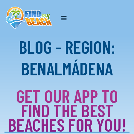
BLOG - REGION:
BENALMÁDENA
GET OUR APP TO
FIND THE BEST
BEACHES FOR YOU!