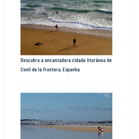
Descubra a encantadora cidade litorânea de
Conil de la Frontera, Espanha