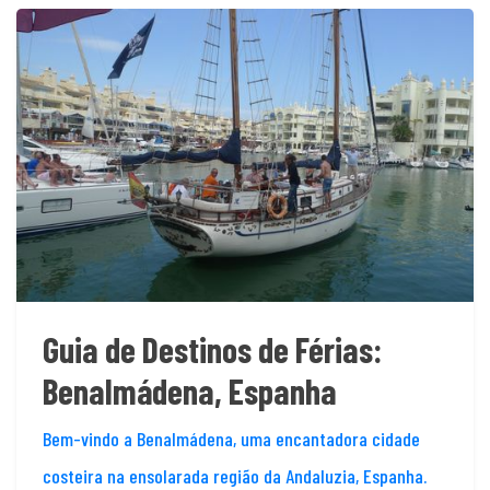
Guia de Destinos de Férias:
Benalmádena, Espanha
Bem-vindo a Benalmádena, uma encantadora cidade
costeira na ensolarada região da Andaluzia, Espanha.