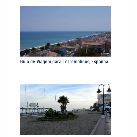
Guia de Viagem para Torremolinos, Espanha