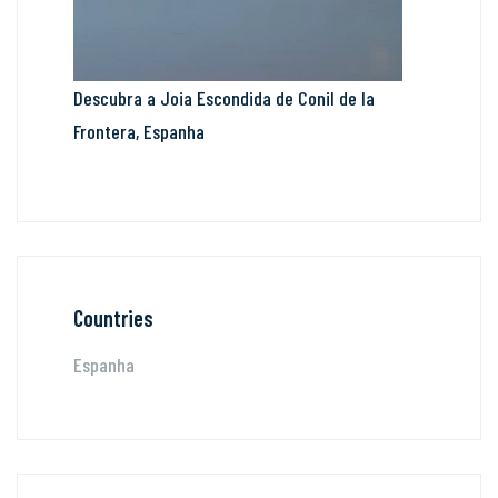
Descubra a Joia Escondida de Conil de la
Frontera, Espanha
Countries
Espanha