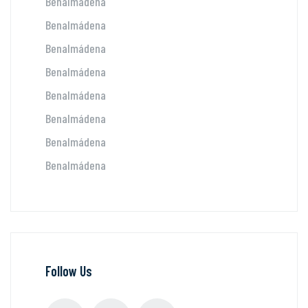
Benalmádena
Benalmádena
Benalmádena
Benalmádena
Benalmádena
Benalmádena
Benalmádena
Benalmádena
Follow Us