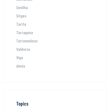
Sevilha
Sitges
Tarifa
Tarragona
Torremolinos
Valência
Vigo
denia
Topics