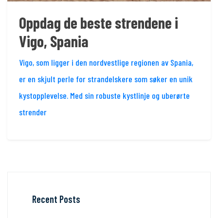
Oppdag de beste strendene i
Vigo, Spania
Vigo, som ligger i den nordvestlige regionen av Spania,
er en skjult perle for strandelskere som søker en unik
kystopplevelse. Med sin robuste kystlinje og uberørte
strender
Recent Posts