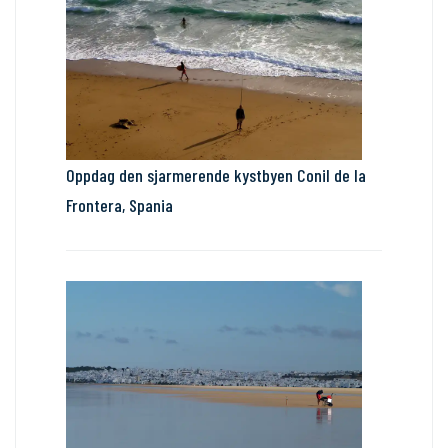
Oppdag den sjarmerende kystbyen Conil de la
Frontera, Spania