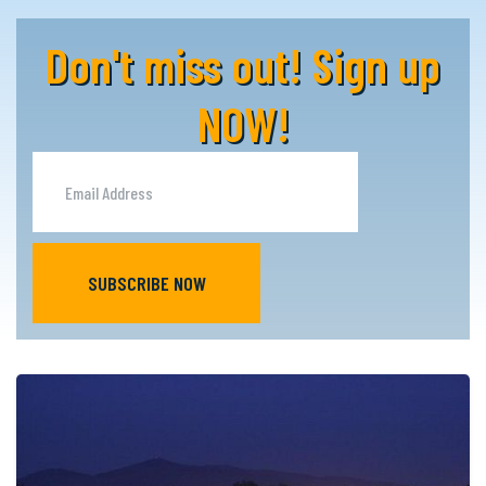
Don't miss out! Sign up
NOW!
SUBSCRIBE NOW