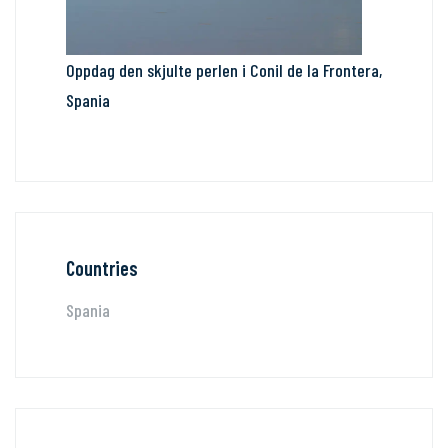
Oppdag den skjulte perlen i Conil de la Frontera,
Spania
Countries
Spania