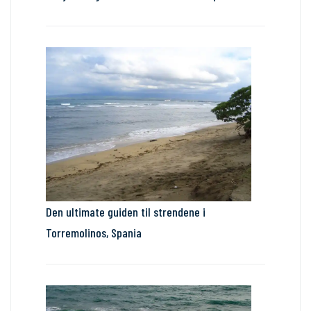
Den ultimate guiden til strendene i
Torremolinos, Spania