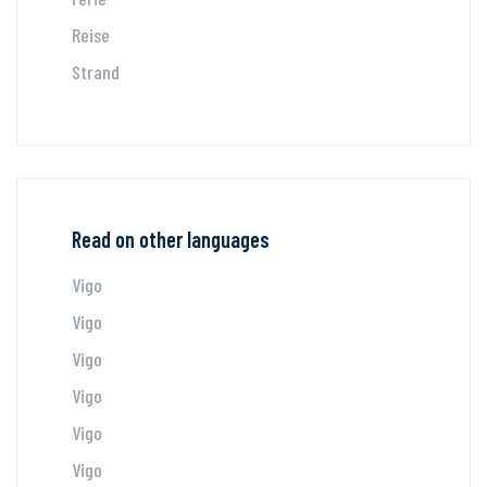
Reise
Strand
Read on other languages
Vigo
Vigo
Vigo
Vigo
Vigo
Vigo