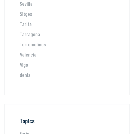
Sevilla
Sitges
Tarifa
Tarragona
Torremolinos
Valencia
Vigo
denia
Topics
Ferie