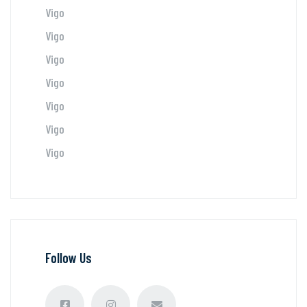
Vigo
Vigo
Vigo
Vigo
Vigo
Vigo
Vigo
Follow Us