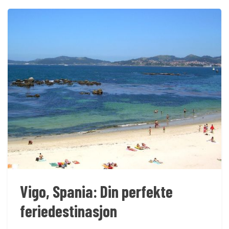
Vigo, Spania: Din perfekte
feriedestinasjon