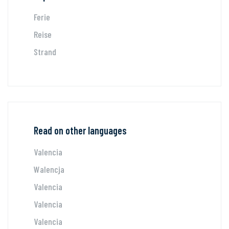
Ferie
Reise
Strand
Read on other languages
Valencia
Walencja
Valencia
Valencia
Valencia