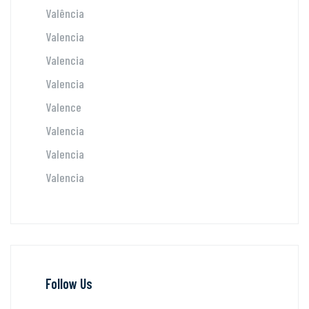
Valência
Valencia
Valencia
Valencia
Valence
Valencia
Valencia
Valencia
Follow Us