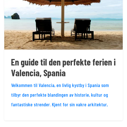
En guide til den perfekte ferien i
Valencia, Spania
Velkommen til Valencia, en livlig kystby i Spania som
tilbyr den perfekte blandingen av historie, kultur og
fantastiske strender. Kjent for sin vakre arkitektur,