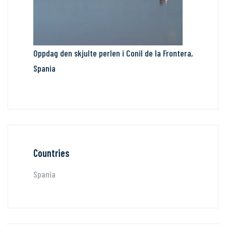
Oppdag den skjulte perlen i Conil de la Frontera,
Spania
Countries
Spania