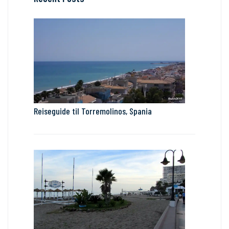
Reiseguide til Torremolinos, Spania