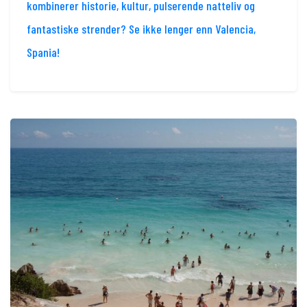
kombinerer historie, kultur, pulserende natteliv og
fantastiske strender? Se ikke lenger enn Valencia,
Spania!