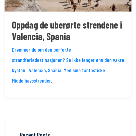
Oppdag de uberørte strendene i
Valencia, Spania
Drømmer du om den perfekte
strandferiedestinasjonen? Se ikke lenger enn den vakre
kysten i Valencia, Spania. Med sine fantastiske
Middelhavsstrender,
Recent Posts