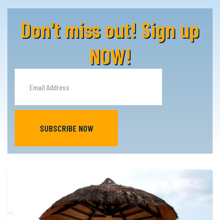
Don't miss out! Sign up
NOW!
SUBSCRIBE NOW