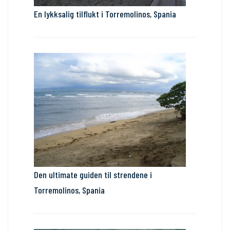
En lykksalig tilflukt i Torremolinos, Spania
Den ultimate guiden til strendene i
Torremolinos, Spania