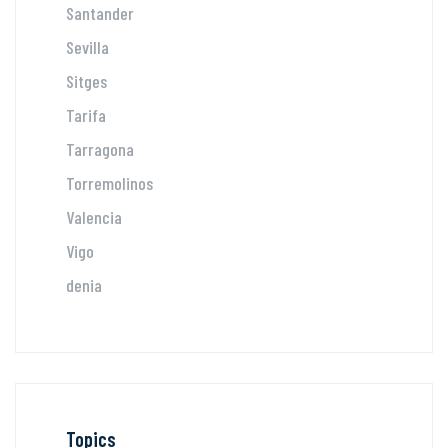
Santander
Sevilla
Sitges
Tarifa
Tarragona
Torremolinos
Valencia
Vigo
denia
Topics