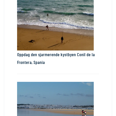
Oppdag den sjarmerende kystbyen Conil de la
Frontera, Spania