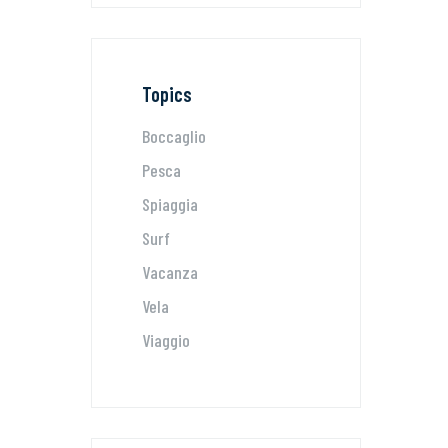
Topics
Boccaglio
Pesca
Spiaggia
Surf
Vacanza
Vela
Viaggio