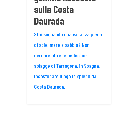
sulla Costa
Daurada
Stai sognando una vacanza piena
di sole, mare e sabbia? Non
cercare oltre le bellissime
spiagge di Tarragona, in Spagna.
Incastonate lungo la splendida
Costa Daurada,