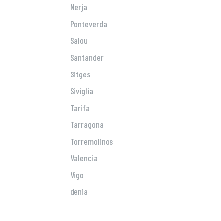
Nerja
Ponteverda
Salou
Santander
Sitges
Siviglia
Tarifa
Tarragona
Torremolinos
Valencia
Vigo
denia