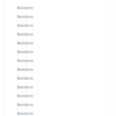
Benidorm
Benidorm
Benidorm
Benidorm
Benidorm
Benidorm
Benidorm
Benidorm
Benidorm
Benidorm
Benidorm
Benidorm
Benidorm