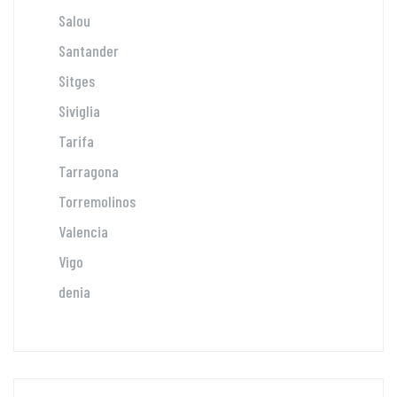
Salou
Santander
Sitges
Siviglia
Tarifa
Tarragona
Torremolinos
Valencia
Vigo
denia