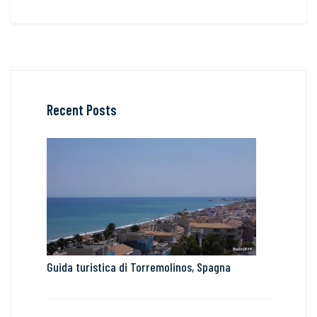
Recent Posts
Guida turistica di Torremolinos, Spagna