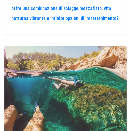
offre una combinazione di spiagge mozzafiato, vita
notturna vibrante e infinite opzioni di intrattenimento?