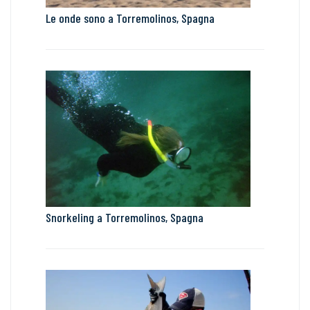
Le onde sono a Torremolinos, Spagna
Snorkeling a Torremolinos, Spagna