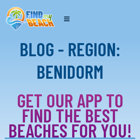
BLOG - REGION:
BENIDORM
GET OUR APP TO
FIND THE BEST
BEACHES FOR YOU!