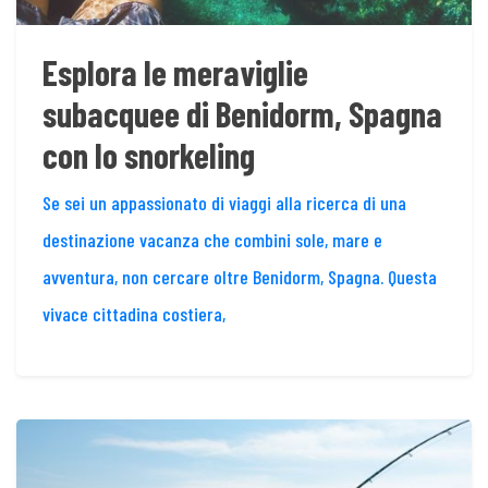
Esplora le meraviglie
subacquee di Benidorm, Spagna
con lo snorkeling
Se sei un appassionato di viaggi alla ricerca di una
destinazione vacanza che combini sole, mare e
avventura, non cercare oltre Benidorm, Spagna. Questa
vivace cittadina costiera,