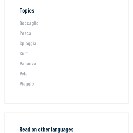
Topics
Boccaglio
Pesca
Spiaggia
Surf
Vacanza
Vela
Viaggio
Read on other languages