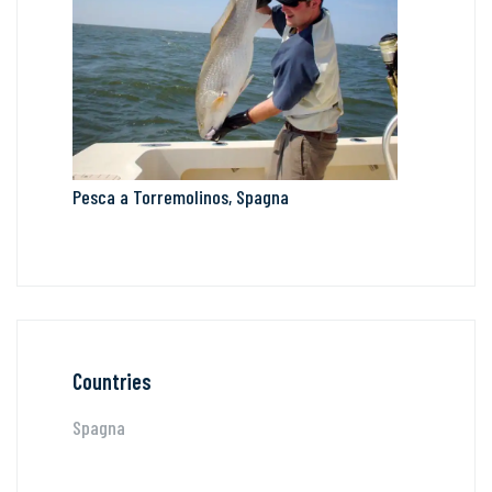
Pesca a Torremolinos, Spagna
Countries
Spagna