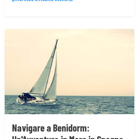
Navigare a Benidorm: