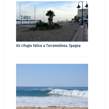
Un rifugio felice a Torremolinos, Spagna