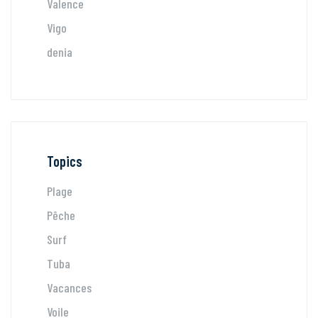
Valence
Vigo
denia
Topics
Plage
Pêche
Surf
Tuba
Vacances
Voile