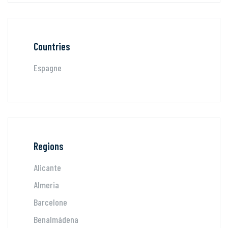
Countries
Espagne
Regions
Alicante
Almeria
Barcelone
Benalmádena