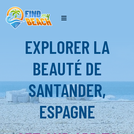
EXPLORER LA
BEAUTÉ DE
SANTANDER,
ESPAGNE