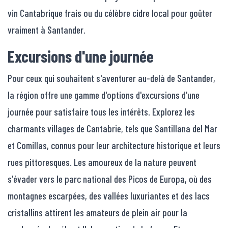
vin Cantabrique frais ou du célèbre cidre local pour goûter
vraiment à Santander.
Excursions d'une journée
Pour ceux qui souhaitent s'aventurer au-delà de Santander,
la région offre une gamme d'options d'excursions d'une
journée pour satisfaire tous les intérêts. Explorez les
charmants villages de Cantabrie, tels que Santillana del Mar
et Comillas, connus pour leur architecture historique et leurs
rues pittoresques. Les amoureux de la nature peuvent
s'évader vers le parc national des Picos de Europa, où des
montagnes escarpées, des vallées luxuriantes et des lacs
cristallins attirent les amateurs de plein air pour la