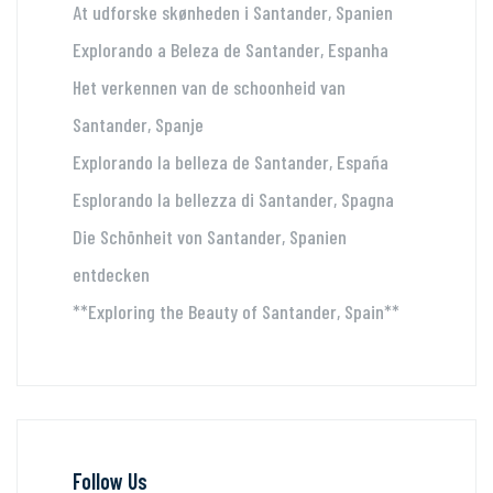
At udforske skønheden i Santander, Spanien
Explorando a Beleza de Santander, Espanha
Het verkennen van de schoonheid van
Santander, Spanje
Explorando la belleza de Santander, España
Esplorando la bellezza di Santander, Spagna
Die Schönheit von Santander, Spanien
entdecken
**Exploring the Beauty of Santander, Spain**
Follow Us