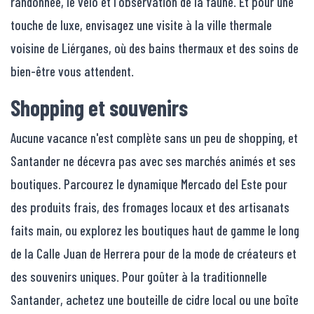
randonnée, le vélo et l'observation de la faune. Et pour une
touche de luxe, envisagez une visite à la ville thermale
voisine de Liérganes, où des bains thermaux et des soins de
bien-être vous attendent.
Shopping et souvenirs
Aucune vacance n'est complète sans un peu de shopping, et
Santander ne décevra pas avec ses marchés animés et ses
boutiques. Parcourez le dynamique Mercado del Este pour
des produits frais, des fromages locaux et des artisanats
faits main, ou explorez les boutiques haut de gamme le long
de la Calle Juan de Herrera pour de la mode de créateurs et
des souvenirs uniques. Pour goûter à la traditionnelle
Santander, achetez une bouteille de cidre local ou une boîte