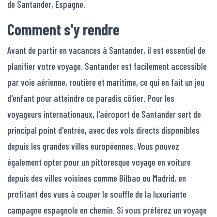
de Santander, Espagne.
Comment s'y rendre
Avant de partir en vacances à Santander, il est essentiel de
planifier votre voyage. Santander est facilement accessible
par voie aérienne, routière et maritime, ce qui en fait un jeu
d'enfant pour atteindre ce paradis côtier. Pour les
voyageurs internationaux, l'aéroport de Santander sert de
principal point d'entrée, avec des vols directs disponibles
depuis les grandes villes européennes. Vous pouvez
également opter pour un pittoresque voyage en voiture
depuis des villes voisines comme Bilbao ou Madrid, en
profitant des vues à couper le souffle de la luxuriante
campagne espagnole en chemin. Si vous préférez un voyage