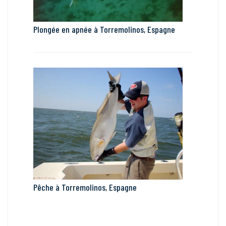
Plongée en apnée à Torremolinos, Espagne
Pêche à Torremolinos, Espagne