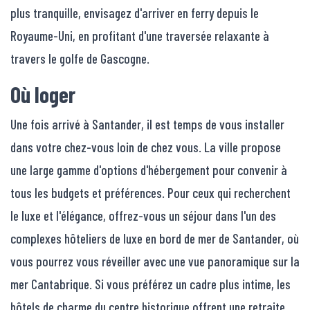
plus tranquille, envisagez d'arriver en ferry depuis le
Royaume-Uni, en profitant d'une traversée relaxante à
travers le golfe de Gascogne.
Où loger
Une fois arrivé à Santander, il est temps de vous installer
dans votre chez-vous loin de chez vous. La ville propose
une large gamme d'options d'hébergement pour convenir à
tous les budgets et préférences. Pour ceux qui recherchent
le luxe et l'élégance, offrez-vous un séjour dans l'un des
complexes hôteliers de luxe en bord de mer de Santander, où
vous pourrez vous réveiller avec une vue panoramique sur la
mer Cantabrique. Si vous préférez un cadre plus intime, les
hôtels de charme du centre historique offrent une retraite