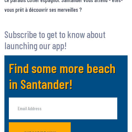
vous prêt à découvrir ses merveilles ?
Subscribe to get to know about
launching our app!
Find some more beach
in Santander!