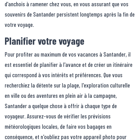
d'anchois à ramener chez vous, en vous assurant que vos
souvenirs de Santander persistent longtemps après la fin de
votre voyage.
Planifier votre voyage
Pour profiter au maximum de vos vacances à Santander, il
est essentiel de planifier à l'avance et de créer un itinéraire
qui correspond à vos intérêts et préférences. Que vous
recherchiez la détente sur la plage, l'exploration culturelle
en ville ou des aventures en plein air à la campagne,
Santander a quelque chose à offrir à chaque type de
voyageur. Assurez-vous de vérifier les prévisions
météorologiques locales, de faire vos bagages en
conséquence, et n'oubliez pas votre appareil photo pour