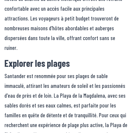
confortable avec un accès facile aux principales
attractions. Les voyageurs à petit budget trouveront de
nombreuses maisons d'hôtes abordables et auberges
dispersées dans toute la ville, offrant confort sans se
ruiner.
Explorer les plages
Santander est renommée pour ses plages de sable
immaculé, attirant les amateurs de soleil et les passionnés
d'eau de près et de loin. La Playa de la Magdalena, avec ses
sables dorés et ses eaux calmes, est parfaite pour les
familles en quête de détente et de tranquillité. Pour ceux qui
recherchent une expérience de plage plus active, la Playa de