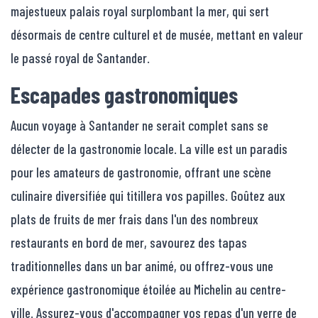
majestueux palais royal surplombant la mer, qui sert
désormais de centre culturel et de musée, mettant en valeur
le passé royal de Santander.
Escapades gastronomiques
Aucun voyage à Santander ne serait complet sans se
délecter de la gastronomie locale. La ville est un paradis
pour les amateurs de gastronomie, offrant une scène
culinaire diversifiée qui titillera vos papilles. Goûtez aux
plats de fruits de mer frais dans l'un des nombreux
restaurants en bord de mer, savourez des tapas
traditionnelles dans un bar animé, ou offrez-vous une
expérience gastronomique étoilée au Michelin au centre-
ville. Assurez-vous d'accompagner vos repas d'un verre de