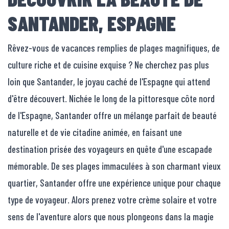
SANTANDER, ESPAGNE
Rêvez-vous de vacances remplies de plages magnifiques, de
culture riche et de cuisine exquise ? Ne cherchez pas plus
loin que Santander, le joyau caché de l'Espagne qui attend
d'être découvert. Nichée le long de la pittoresque côte nord
de l'Espagne, Santander offre un mélange parfait de beauté
naturelle et de vie citadine animée, en faisant une
destination prisée des voyageurs en quête d'une escapade
mémorable. De ses plages immaculées à son charmant vieux
quartier, Santander offre une expérience unique pour chaque
type de voyageur. Alors prenez votre crème solaire et votre
sens de l'aventure alors que nous plongeons dans la magie