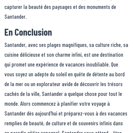
capturer la beauté des paysages et des monuments de
Santander.
En Conclusion
Santander, avec ses plages magnifiques, sa culture riche, sa
cuisine délicieuse et son charme infini, est une destination
qui promet une expérience de vacances inoubliable. Que
vous soyez un adepte du soleil en quête de détente au bord
de la mer ou un explorateur avide de découvrir les trésors
cachés de la ville, Santander a quelque chose pour tout le
monde. Alors commencez à planifier votre voyage à
Santander dès aujourd'hui et préparez-vous à des vacances
remplies de beauté, de culture et de souvenirs infinis dans
ce paradis côtier espagnol. Santander vous attend - êtes-