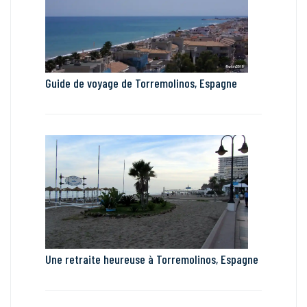
Guide de voyage de Torremolinos, Espagne
Une retraite heureuse à Torremolinos, Espagne