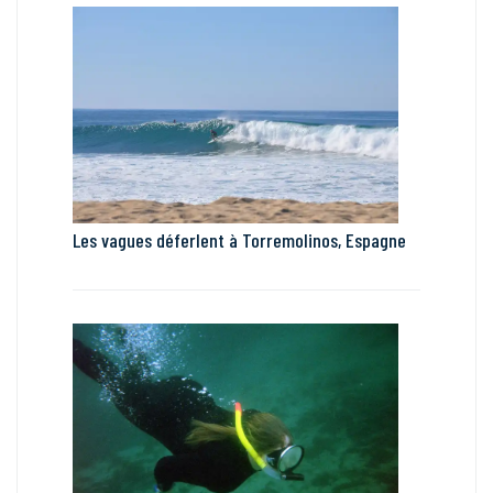
Les vagues déferlent à Torremolinos, Espagne