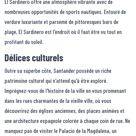
El Sardinero offre une atmosphère vibrante avec de
nombreuses opportunités de sports nautiques. Entouré de
verdure luxuriante et parsemé de pittoresques bars de
plage, El Sardinero est l'endroit où il faut être vu tout en
profitant du soleil.
Délices culturels
Outre sa superbe côte, Santander possède un riche
patrimoine culturel qui n'attend qu'à être exploré.
Imprégnez-vous de l'histoire de la ville en vous promenant
dans les rues charmantes de la vieille ville, où vous
découvrirez des églises anciennes, des places animées et
une architecture espagnole colorée à chaque coin de rue. Ne
manquez pas de visiter le Palacio de la Magdalena, un