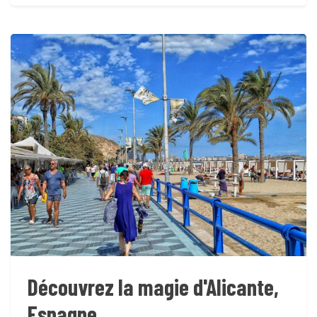
Découvrez la magie d'Alicante,
Espagne