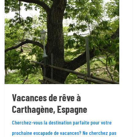
Vacances de rêve à
Carthagène, Espagne
Cherchez-vous la destination parfaite pour votre
prochaine escapade de vacances? Ne cherchez pas