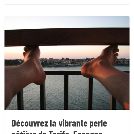
Découvrez la vibrante perle