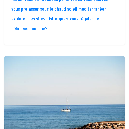
vous prélasser sous le chaud soleil méditerranéen,
explorer des sites historiques, vous régaler de
délicieuse cuisine?