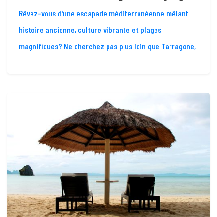
Rêvez-vous d'une escapade méditerranéenne mêlant
histoire ancienne, culture vibrante et plages
magnifiques? Ne cherchez pas plus loin que Tarragone,