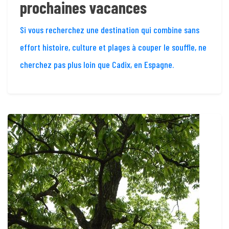
prochaines vacances
Si vous recherchez une destination qui combine sans
effort histoire, culture et plages à couper le souffle, ne
cherchez pas plus loin que Cadix, en Espagne.