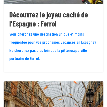
Découvrez le joyau caché de
l'Espagne : Ferrol
Vous cherchez une destination unique et moins
fréquentée pour vos prochaines vacances en Espagne?
Ne cherchez pas plus loin que la pittoresque ville
portuaire de Ferrol,