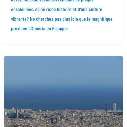
ensoleillées, d'une riche histoire et d'une culture
vibrante? Ne cherchez pas plus loin que la magnifique
province d'Almeria en Espagne.