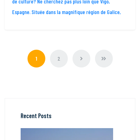
de culture? Ne cherchez pas plus loin que Vigo,
Espagne. Située dans la magnifique région de Galice,
1
2
Recent Posts