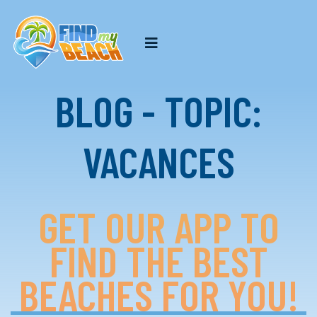
BLOG - TOPIC:
VACANCES
GET OUR APP TO
FIND THE BEST
BEACHES FOR YOU!