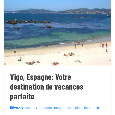
Vigo, Espagne: Votre
destination de vacances
parfaite
Rêvez-vous de vacances remplies de soleil, de mer et