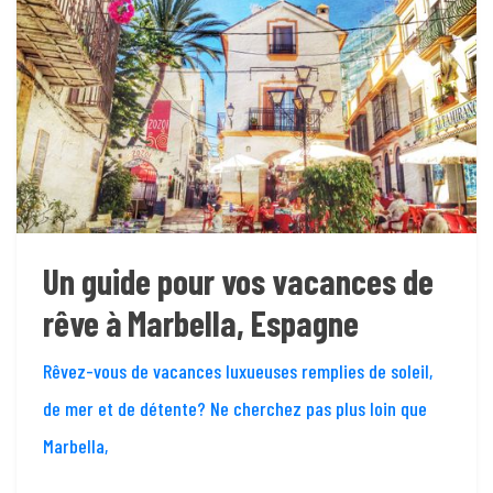
Un guide pour vos vacances de
rêve à Marbella, Espagne
Rêvez-vous de vacances luxueuses remplies de soleil,
de mer et de détente? Ne cherchez pas plus loin que
Marbella,