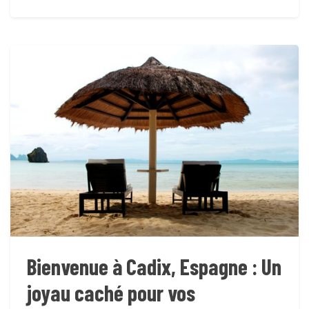
Bienvenue à Cadix, Espagne : Un
joyau caché pour vos