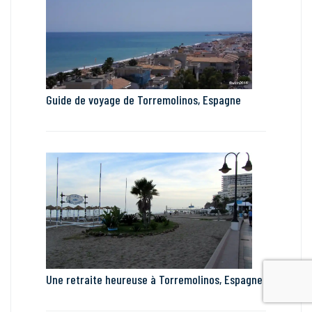
Guide de voyage de Torremolinos, Espagne
Une retraite heureuse à Torremolinos, Espagne