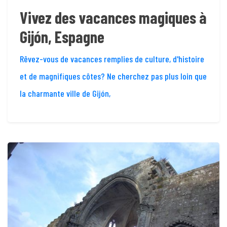
Vivez des vacances magiques à
Gijón, Espagne
Rêvez-vous de vacances remplies de culture, d'histoire
et de magnifiques côtes? Ne cherchez pas plus loin que
la charmante ville de Gijón,