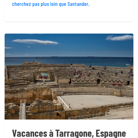
cherchez pas plus loin que Santander,
Vacances à Tarragone, Espagne