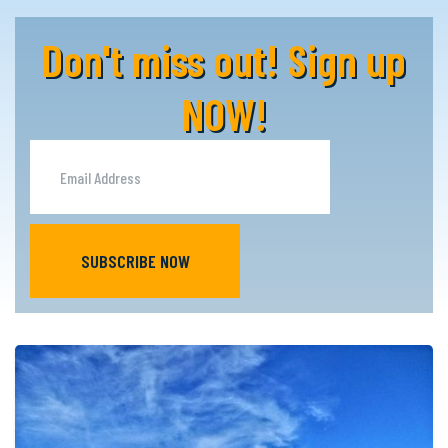
Don't miss out! Sign up
NOW!
SUBSCRIBE NOW