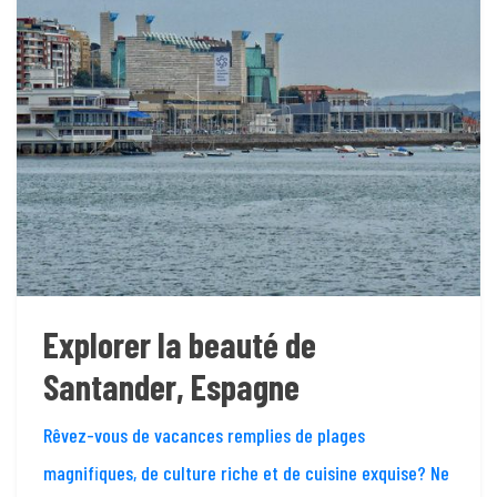
Explorer la beauté de
Santander, Espagne
Rêvez-vous de vacances remplies de plages
magnifiques, de culture riche et de cuisine exquise? Ne