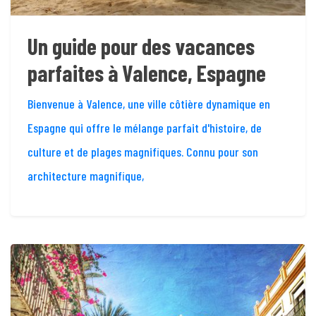
Un guide pour des vacances
parfaites à Valence, Espagne
Bienvenue à Valence, une ville côtière dynamique en
Espagne qui offre le mélange parfait d'histoire, de
culture et de plages magnifiques. Connu pour son
architecture magnifique,