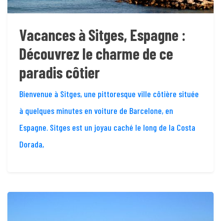
Vacances à Sitges, Espagne :
Découvrez le charme de ce
paradis côtier
Bienvenue à Sitges, une pittoresque ville côtière située
à quelques minutes en voiture de Barcelone, en
Espagne. Sitges est un joyau caché le long de la Costa
Dorada,